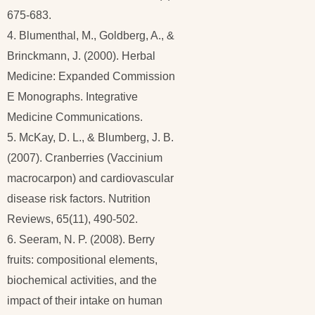
675-683.
4. Blumenthal, M., Goldberg, A., &
Brinckmann, J. (2000). Herbal
Medicine: Expanded Commission
E Monographs. Integrative
Medicine Communications.
5. McKay, D. L., & Blumberg, J. B.
(2007). Cranberries (Vaccinium
macrocarpon) and cardiovascular
disease risk factors. Nutrition
Reviews, 65(11), 490-502.
6. Seeram, N. P. (2008). Berry
fruits: compositional elements,
biochemical activities, and the
impact of their intake on human