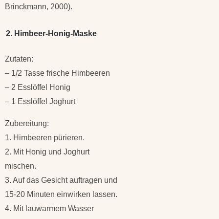
Brinckmann, 2000).
2. Himbeer-Honig-Maske
Zutaten:
– 1/2 Tasse frische Himbeeren
– 2 Esslöffel Honig
– 1 Esslöffel Joghurt
Zubereitung:
1. Himbeeren pürieren.
2. Mit Honig und Joghurt
mischen.
3. Auf das Gesicht auftragen und
15-20 Minuten einwirken lassen.
4. Mit lauwarmem Wasser