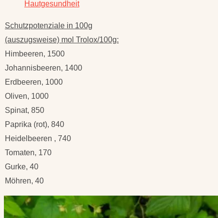
Hautgesundheit
Schutzpotenziale in 100g
(auszugsweise) mol Trolox/100g:
Himbeeren, 1500
Johannisbeeren, 1400
Erdbeeren, 1000
Oliven, 1000
Spinat, 850
Paprika (rot), 840
Heidelbeeren , 740
Tomaten, 170
Gurke, 40
Möhren, 40