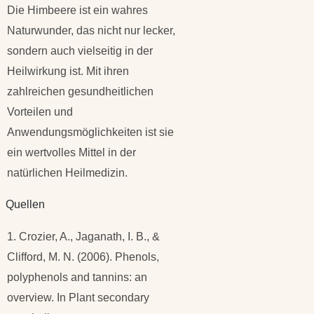
Die Himbeere ist ein wahres
Naturwunder, das nicht nur lecker,
sondern auch vielseitig in der
Heilwirkung ist. Mit ihren
zahlreichen gesundheitlichen
Vorteilen und
Anwendungsmöglichkeiten ist sie
ein wertvolles Mittel in der
natürlichen Heilmedizin.
Quellen
1. Crozier, A., Jaganath, I. B., &
Clifford, M. N. (2006). Phenols,
polyphenols and tannins: an
overview. In Plant secondary