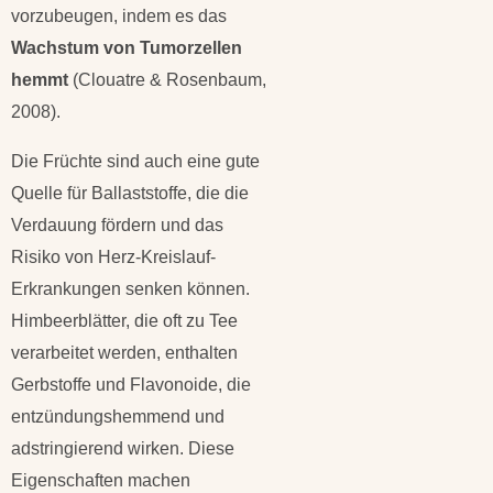
vorzubeugen, indem es das
Wachstum von Tumorzellen
hemmt
(Clouatre & Rosenbaum,
2008).
Die Früchte sind auch eine gute
Quelle für Ballaststoffe, die die
Verdauung fördern und das
Risiko von Herz-Kreislauf-
Erkrankungen senken können.
Himbeerblätter, die oft zu Tee
verarbeitet werden, enthalten
Gerbstoffe und Flavonoide, die
entzündungshemmend und
adstringierend wirken. Diese
Eigenschaften machen