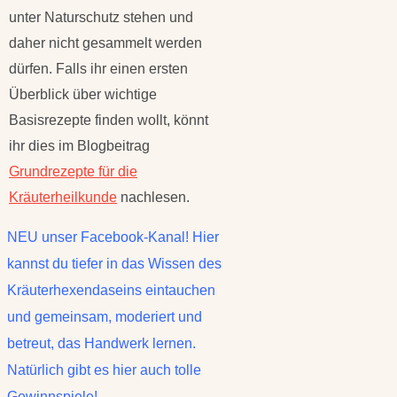
unter Naturschutz stehen und
daher nicht gesammelt werden
dürfen. Falls ihr einen ersten
Überblick über wichtige
Basisrezepte finden wollt, könnt
ihr dies im Blogbeitrag
Grundrezepte für die
Kräuterheilkunde
nachlesen.
NEU unser Facebook-Kanal! Hier
kannst du tiefer in das Wissen des
Kräuterhexendaseins eintauchen
und gemeinsam, moderiert und
betreut, das Handwerk lernen.
Natürlich gibt es hier auch tolle
Gewinnspiele!