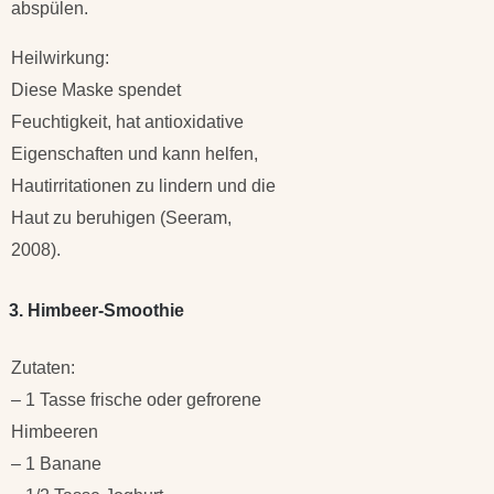
abspülen.
Heilwirkung:
Diese Maske spendet
Feuchtigkeit, hat antioxidative
Eigenschaften und kann helfen,
Hautirritationen zu lindern und die
Haut zu beruhigen (Seeram,
2008).
3. Himbeer-Smoothie
Zutaten:
– 1 Tasse frische oder gefrorene
Himbeeren
– 1 Banane