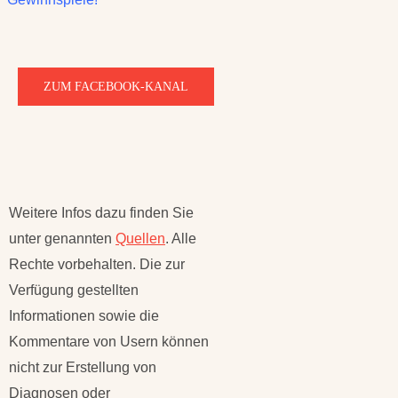
ZUM FACEBOOK-KANAL
Weitere Infos dazu finden Sie
unter genannten
Quellen
. Alle
Rechte vorbehalten. Die zur
Verfügung gestellten
Informationen sowie die
Kommentare von Usern können
nicht zur Erstellung von
Diagnosen oder