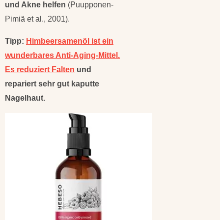
und Akne helfen
(Puupponen-
Pimiä et al., 2001).
Tipp:
Himbeersamenöl ist ein
wunderbares Anti-Aging-Mittel.
Es reduziert Falten
und
repariert sehr gut kaputte
Nagelhaut.