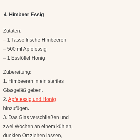
4. Himbeer-Essig
Zutaten:
– 1 Tasse frische Himbeeren
– 500 ml Apfelessig
– 1 Esslöffel Honig
Zubereitung:
1. Himbeeren in ein steriles
Glasgefäß geben.
2.
Apfelessig und Honig
hinzufügen.
3. Das Glas verschließen und
zwei Wochen an einem kühlen,
dunklen Ort ziehen lassen,