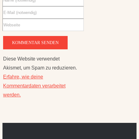
Diese Website verwendet
Akismet, um Spam zu reduzieren.
Erfahre, wie deine
Kommentardaten verarbeitet
werden.