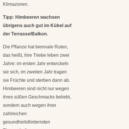
Klimazonen.
Tipp: Himbeeren wachsen
übrigens auch gut im Kübel auf
der Terrasse/Balkon.
Die Pflanze hat biennale Ruten,
das heißt, ihre Triebe leben zwei
Jahre: im ersten Jahr entwickeln
sie sich, im zweiten Jahr tragen
sie Früchte und sterben dann ab.
Himbeeren sind nicht nur wegen
ihres süßen Geschmacks beliebt,
sondern auch wegen ihrer
zahlreichen
gesundheitsfördernden