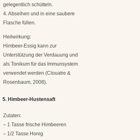
gelegentlich schütteln.
4. Abseihen und in eine saubere
Flasche füllen.
Heilwirkung:
Himbeer-Essig kann zur
Unterstützung der Verdauung und
als Tonikum für das Immunsystem
verwendet werden (Clouatre &
Rosenbaum, 2008).
5. Himbeer-Hustensaft
Zutaten:
– 1 Tasse frische Himbeeren
– 1/2 Tasse Honig