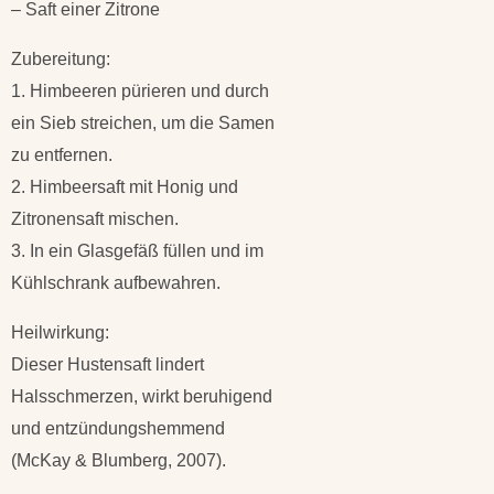
– Saft einer Zitrone
Zubereitung:
1. Himbeeren pürieren und durch
ein Sieb streichen, um die Samen
zu entfernen.
2. Himbeersaft mit Honig und
Zitronensaft mischen.
3. In ein Glasgefäß füllen und im
Kühlschrank aufbewahren.
Heilwirkung:
Dieser Hustensaft lindert
Halsschmerzen, wirkt beruhigend
und entzündungshemmend
(McKay & Blumberg, 2007).