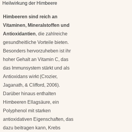
Heilwirkung der Himbeere
Himbeeren sind reich an
Vitaminen, Mineralstoffen und
Antioxidantien
, die zahlreiche
gesundheitliche Vorteile bieten.
Besonders hervorzuheben ist ihr
hoher Gehalt an Vitamin C, das
das Immunsystem stärkt und als
Antioxidans wirkt (Crozier,
Jaganath, & Clifford, 2006).
Darüber hinaus enthalten
Himbeeren Ellagsäure, ein
Polyphenol mit starken
antioxidativen Eigenschaften, das
dazu beitragen kann, Krebs