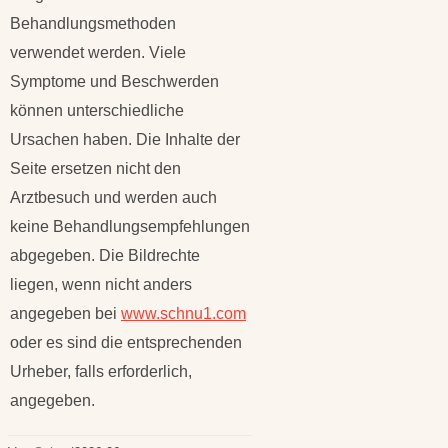
Behandlungsmethoden
verwendet werden. Viele
Symptome und Beschwerden
können unterschiedliche
Ursachen haben. Die Inhalte der
Seite ersetzen nicht den
Arztbesuch und werden auch
keine Behandlungsempfehlungen
abgegeben. Die Bildrechte
liegen, wenn nicht anders
angegeben bei
www.schnu1.com
oder es sind die entsprechenden
Urheber, falls erforderlich,
angegeben.