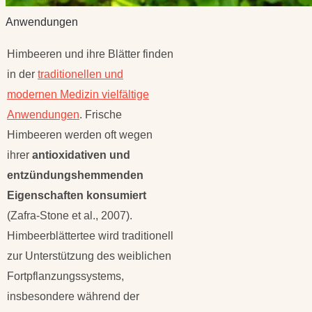
Anwendungen
Himbeeren und ihre Blätter finden
in der
traditionellen und
modernen Medizin vielfältige
Anwendungen
. Frische
Himbeeren werden oft wegen
ihrer
antioxidativen und
entzündungshemmenden
Eigenschaften konsumiert
(Zafra-Stone et al., 2007).
Himbeerblättertee wird traditionell
zur Unterstützung des weiblichen
Fortpflanzungssystems,
insbesondere während der