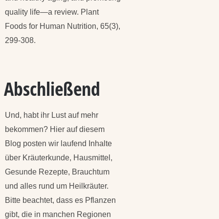
quality life—a review. Plant
Foods for Human Nutrition, 65(3),
299-308.
Abschließend
Und, habt ihr Lust auf mehr
bekommen? Hier auf diesem
Blog posten wir laufend Inhalte
über Kräuterkunde, Hausmittel,
Gesunde Rezepte, Brauchtum
und alles rund um Heilkräuter.
Bitte beachtet, dass es Pflanzen
gibt, die in manchen Regionen