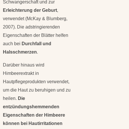
Schwangerschaft und zur
Erleichterung der Geburt
,
verwendet (McKay & Blumberg,
2007). Die adstringierenden
Eigenschaften der Blätter helfen
auch bei
Durchfall und
Halsschmerzen
.
Darüber hinaus wird
Himbeerextrakt in
Hautpflegeprodukten verwendet,
um die Haut zu beruhigen und zu
heilen.
Die
entzündungshemmenden
Eigenschaften der Himbeere
können bei Hautirritationen