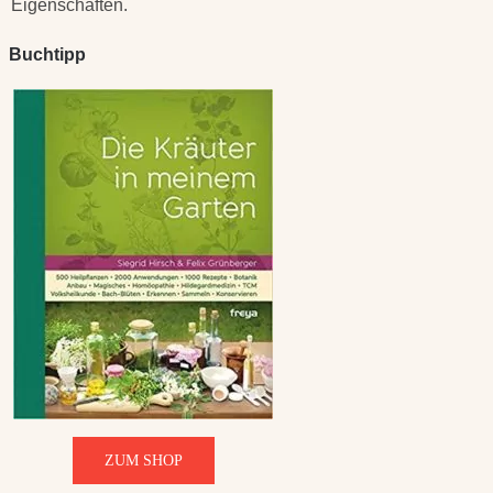
Eigenschaften.
Buchtipp
ZUM SHOP