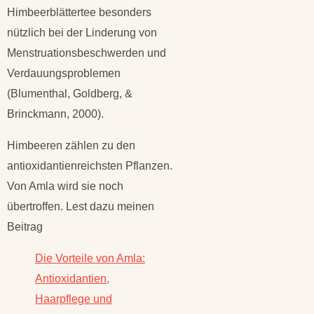
Himbeerblättertee besonders
nützlich bei der Linderung von
Menstruationsbeschwerden und
Verdauungsproblemen
(Blumenthal, Goldberg, &
Brinckmann, 2000).
Himbeeren zählen zu den
antioxidantienreichsten Pflanzen.
Von Amla wird sie noch
übertroffen. Lest dazu meinen
Beitrag
Die Vorteile von Amla:
Antioxidantien,
Haarpflege und