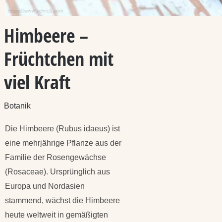
Himbeere –
Früchtchen mit
viel Kraft
Botanik
Die Himbeere (Rubus idaeus) ist
eine mehrjährige Pflanze aus der
Familie der Rosengewächse
(Rosaceae). Ursprünglich aus
Europa und Nordasien
stammend, wächst die Himbeere
heute weltweit in gemäßigten