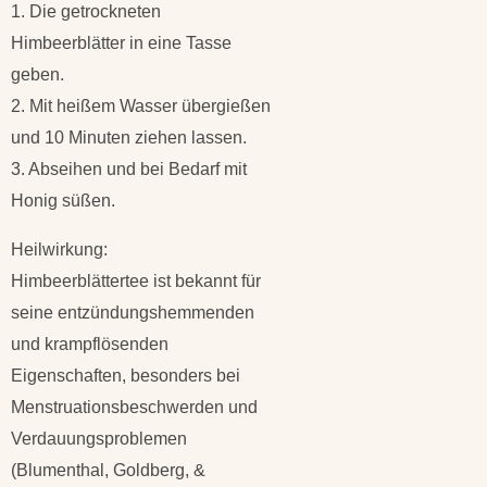
1. Die getrockneten
Himbeerblätter in eine Tasse
geben.
2. Mit heißem Wasser übergießen
und 10 Minuten ziehen lassen.
3. Abseihen und bei Bedarf mit
Honig süßen.
Heilwirkung:
Himbeerblättertee ist bekannt für
seine entzündungshemmenden
und krampflösenden
Eigenschaften, besonders bei
Menstruationsbeschwerden und
Verdauungsproblemen
(Blumenthal, Goldberg, &