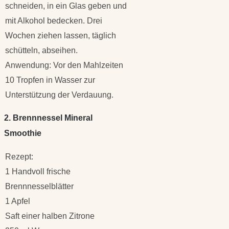
schneiden, in ein Glas geben und
mit Alkohol bedecken. Drei
Wochen ziehen lassen, täglich
schütteln, abseihen.
Anwendung: Vor den Mahlzeiten
10 Tropfen in Wasser zur
Unterstützung der Verdauung.
2. Brennnessel Mineral
Smoothie
Rezept:
1 Handvoll frische
Brennnesselblätter
1 Apfel
Saft einer halben Zitrone