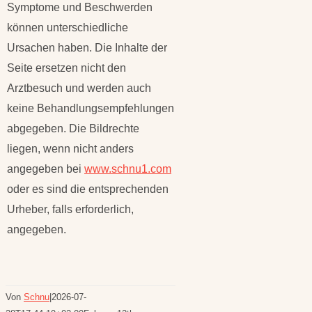
Symptome und Beschwerden
können unterschiedliche
Ursachen haben. Die Inhalte der
Seite ersetzen nicht den
Arztbesuch und werden auch
keine Behandlungsempfehlungen
abgegeben. Die Bildrechte
liegen, wenn nicht anders
angegeben bei
www.schnu1.com
oder es sind die entsprechenden
Urheber, falls erforderlich,
angegeben.
Von
Schnu
|
2026-07-