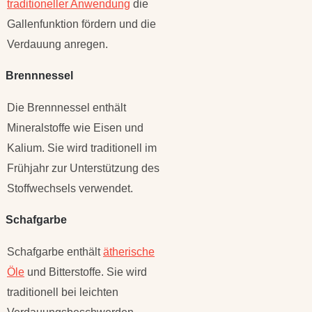
traditioneller Anwendung
die
Gallenfunktion fördern und die
Verdauung anregen.
Brennnessel
Die Brennnessel enthält
Mineralstoffe wie Eisen und
Kalium. Sie wird traditionell im
Frühjahr zur Unterstützung des
Stoffwechsels verwendet.
Schafgarbe
Schafgarbe enthält
ätherische
Öle
und Bitterstoffe. Sie wird
traditionell bei leichten