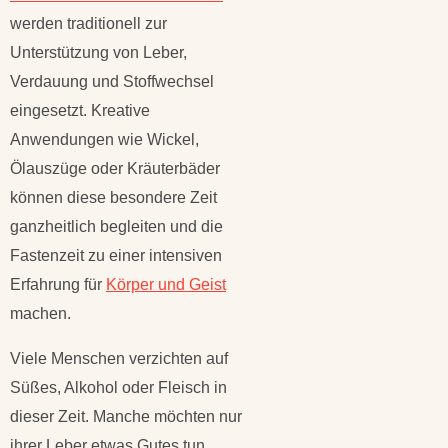
werden traditionell zur
Unterstützung von Leber,
Verdauung und Stoffwechsel
eingesetzt. Kreative
Anwendungen wie Wickel,
Ölauszüge oder Kräuterbäder
können diese besondere Zeit
ganzheitlich begleiten und die
Fastenzeit zu einer intensiven
Erfahrung für
Körper und Geist
machen.
Viele Menschen verzichten auf
Süßes, Alkohol oder Fleisch in
dieser Zeit. Manche möchten nur
ihrer Leber etwas Gutes tun.