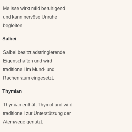
Melisse wirkt mild beruhigend
und kann nervöse Unruhe
begleiten.
Salbei
Salbei besitzt adstringierende
Eigenschaften und wird
traditionell im Mund- und
Rachenraum eingesetzt.
Thymian
Thymian enthält Thymol und wird
traditionell zur Unterstützung der
Atemwege genutzt.