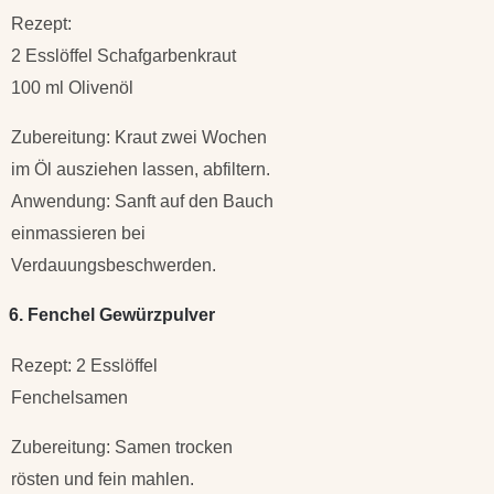
Rezept:
2 Esslöffel Schafgarbenkraut
100 ml Olivenöl
Zubereitung: Kraut zwei Wochen
im Öl ausziehen lassen, abfiltern.
Anwendung: Sanft auf den Bauch
einmassieren bei
Verdauungsbeschwerden.
6. Fenchel Gewürzpulver
Rezept: 2 Esslöffel
Fenchelsamen
Zubereitung: Samen trocken
rösten und fein mahlen.