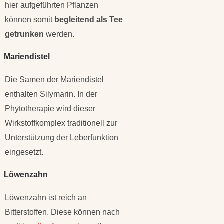
hier aufgeführten Pflanzen
können somit
begleitend als Tee
getrunken
werden.
Mariendistel
Die Samen der Mariendistel
enthalten Silymarin. In der
Phytotherapie wird dieser
Wirkstoffkomplex traditionell zur
Unterstützung der Leberfunktion
eingesetzt.
Löwenzahn
Löwenzahn ist reich an
Bitterstoffen. Diese können nach