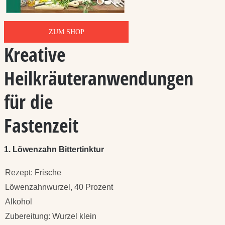
ZUM SHOP
Kreative
Heilkräuteranwendungen
für die
Fastenzeit
1. Löwenzahn Bittertinktur
Rezept: Frische
Löwenzahnwurzel, 40 Prozent
Alkohol
Zubereitung: Wurzel klein