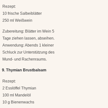
Rezept:
10 frische Salbeiblätter
250 ml Weißwein
Zubereitung: Blätter im Wein 5
Tage ziehen lassen, abseihen.
Anwendung: Abends 1 kleiner
Schluck zur Unterstützung des
Mund- und Rachenraums.
9. Thymian Brustbalsam
Rezept:
2 Esslöffel Thymian
100 ml Mandelöl
10 g Bienenwachs