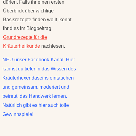
dürfen. Falls ihr einen ersten
Überblick über wichtige
Basisrezepte finden wollt, könnt
ihr dies im Blogbeitrag
Grundrezepte für die
Kräuterheilkunde
nachlesen.
NEU unser Facebook-Kanal! Hier
kannst du tiefer in das Wissen des
Kräuterhexendaseins eintauchen
und gemeinsam, moderiert und
betreut, das Handwerk lernen.
Natürlich gibt es hier auch tolle
Gewinnspiele!