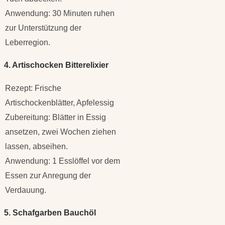
Anwendung: 30 Minuten ruhen
zur Unterstützung der
Leberregion.
4. Artischocken Bitterelixier
Rezept: Frische
Artischockenblätter, Apfelessig
Zubereitung: Blätter in Essig
ansetzen, zwei Wochen ziehen
lassen, abseihen.
Anwendung: 1 Esslöffel vor dem
Essen zur Anregung der
Verdauung.
5. Schafgarben Bauchöl