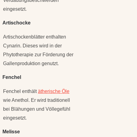
Verdauungsbeschwerden
eingesetzt.
Artischocke
Artischockenblätter enthalten
Cynarin. Dieses wird in der
Phytotherapie zur Förderung der
Gallenproduktion genutzt.
Fenchel
Fenchel enthält
ätherische Öle
wie Anethol. Er wird traditionell
bei Blähungen und Völlegefühl
eingesetzt.
Melisse