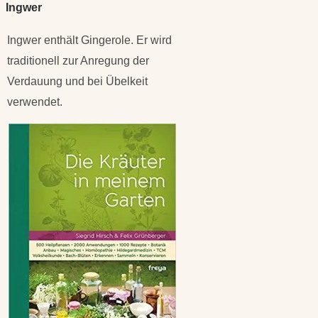
Ingwer
Ingwer enthält Gingerole. Er wird
traditionell zur Anregung der
Verdauung und bei Übelkeit
verwendet.