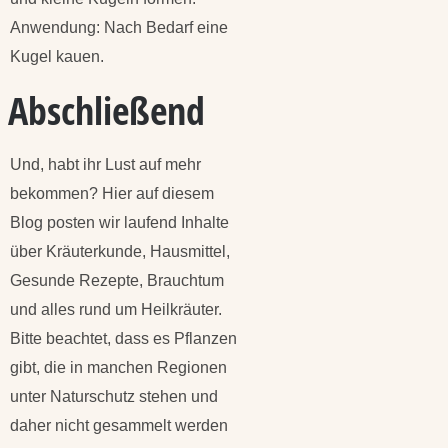
Anwendung: Nach Bedarf eine
Kugel kauen.
Abschließend
Und, habt ihr Lust auf mehr
bekommen? Hier auf diesem
Blog posten wir laufend Inhalte
über Kräuterkunde, Hausmittel,
Gesunde Rezepte, Brauchtum
und alles rund um Heilkräuter.
Bitte beachtet, dass es Pflanzen
gibt, die in manchen Regionen
unter Naturschutz stehen und
daher nicht gesammelt werden