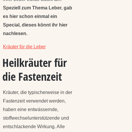
Speziell zum Thema Leber, gab
es hier schon einmal ein
Special, dieses könnt ihr hier
nachlesen.
Kräuter für die Leber
Heilkräuter für
die Fastenzeit
Kräuter, die typischerweise in der
Fastenzeit verwendet werden,
haben eine entwässernde,
stoffwechselunterstützende und
entschlackende Wirkung. Alle