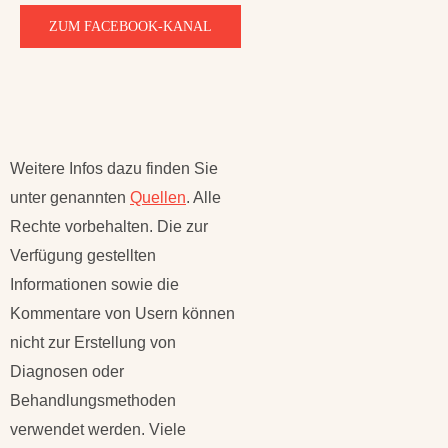
ZUM FACEBOOK-KANAL
Weitere Infos dazu finden Sie
unter genannten
Quellen
. Alle
Rechte vorbehalten. Die zur
Verfügung gestellten
Informationen sowie die
Kommentare von Usern können
nicht zur Erstellung von
Diagnosen oder
Behandlungsmethoden
verwendet werden. Viele