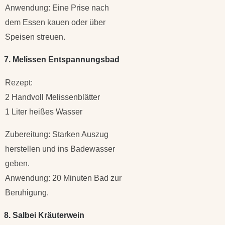
Anwendung: Eine Prise nach
dem Essen kauen oder über
Speisen streuen.
7. Melissen Entspannungsbad
Rezept:
2 Handvoll Melissenblätter
1 Liter heißes Wasser
Zubereitung: Starken Auszug
herstellen und ins Badewasser
geben.
Anwendung: 20 Minuten Bad zur
Beruhigung.
8. Salbei Kräuterwein