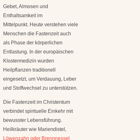
Gebet, Almosen und
Enthaltsamkeit im
Mittelpunkt. Heute verstehen viele
Menschen die Fastenzeit auch
als Phase der körperlichen
Entlastung. In der europäischen
Klostermedizin wurden
Heilpflanzen traditionell
eingesetzt, um Verdauung, Leber
und Stoffwechsel zu unterstützen.
Die Fastenzeit im Christentum
verbindet spirituelle Einkehr mit
bewusster Lebensführung.
Heilkräuter wie Mariendistel,
Löwenzahn oder Brennnessel