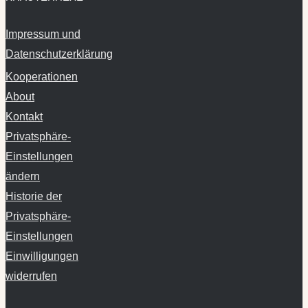
Impressum und
Datenschutzerklärung
Kooperationen
About
Kontakt
Privatsphäre-
Einstellungen
ändern
Historie der
Privatsphäre-
Einstellungen
Einwilligungen
widerrufen