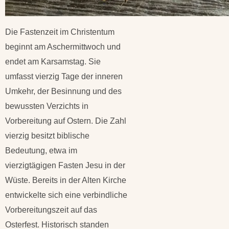
Die Fastenzeit im Christentum
beginnt am Aschermittwoch und
endet am Karsamstag. Sie
umfasst vierzig Tage der inneren
Umkehr, der Besinnung und des
bewussten Verzichts in
Vorbereitung auf Ostern. Die Zahl
vierzig besitzt biblische
Bedeutung, etwa im
vierzigtägigen Fasten Jesu in der
Wüste. Bereits in der Alten Kirche
entwickelte sich eine verbindliche
Vorbereitungszeit auf das
Osterfest. Historisch standen