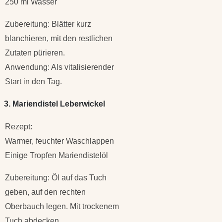
250 ml Wasser
Zubereitung: Blätter kurz
blanchieren, mit den restlichen
Zutaten pürieren.
Anwendung: Als vitalisierender
Start in den Tag.
3. Mariendistel Leberwickel
Rezept:
Warmer, feuchter Waschlappen
Einige Tropfen Mariendistelöl
Zubereitung: Öl auf das Tuch
geben, auf den rechten
Oberbauch legen. Mit trockenem
Tuch abdecken.