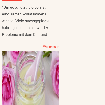
*Um gesund zu bleiben ist
erholsamer Schlaf immens
wichtig. Viele stressgeplagte
haben jedoch immer wieder
Probleme mit dem Ein- und
Weiterlesen