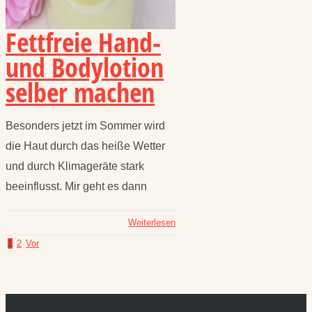
Fettfreie Hand-
und Bodylotion
selber machen
Besonders jetzt im Sommer wird
die Haut durch das heiße Wetter
und durch Klimageräte stark
beeinflusst. Mir geht es dann
Weiterlesen
1
2
Vor