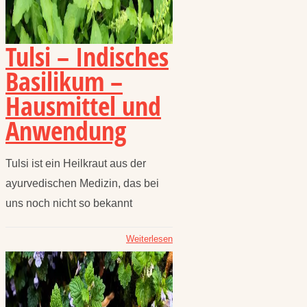
Tulsi – Indisches
Basilikum –
Hausmittel und
Anwendung
Tulsi ist ein Heilkraut aus der
ayurvedischen Medizin, das bei
uns noch nicht so bekannt
Weiterlesen