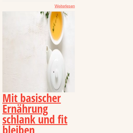
Weiterlesen
Mit basischer
Ernährung
schlank und fit
bleiben