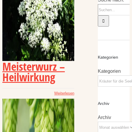
Kategorien
Meisterwurz –
Kategorien
Heilwirkung
Weiterlesen
Archiv
Archiv