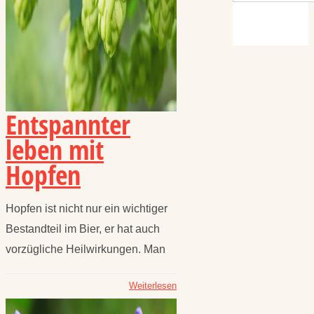
Entspannter
leben mit
Hopfen
Hopfen ist nicht nur ein wichtiger
Bestandteil im Bier, er hat auch
vorzügliche Heilwirkungen. Man
Weiterlesen