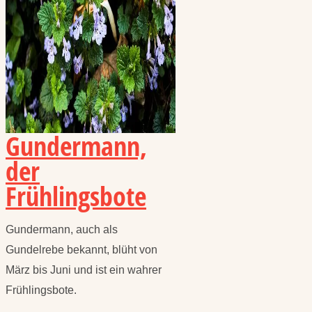
Gundermann,
der
Frühlingsbote
Gundermann, auch als
Gundelrebe bekannt, blüht von
März bis Juni und ist ein wahrer
Frühlingsbote.