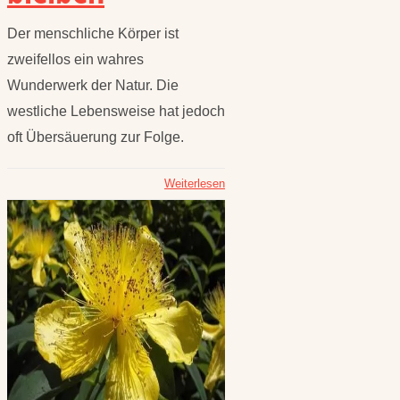
Der menschliche Körper ist
zweifellos ein wahres
Wunderwerk der Natur. Die
westliche Lebensweise hat jedoch
oft Übersäuerung zur Folge.
Weiterlesen