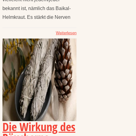
bekannt ist, nämlich das Baikal-
Helmkraut. Es stärkt die Nerven
Weiterlesen
Die Wirkung des