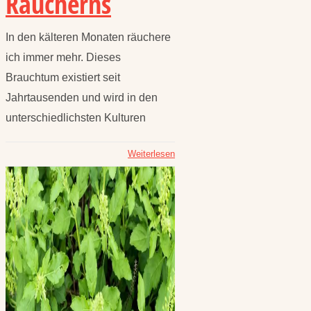
Räucherns
In den kälteren Monaten räuchere
ich immer mehr. Dieses
Brauchtum existiert seit
Jahrtausenden und wird in den
unterschiedlichsten Kulturen
Weiterlesen