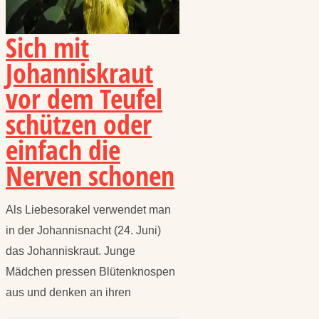
Sich mit
Johanniskraut
vor dem Teufel
schützen oder
einfach die
Nerven schonen
Als Liebesorakel verwendet man
in der Johannisnacht (24. Juni)
das Johanniskraut. Junge
Mädchen pressen Blütenknospen
aus und denken an ihren