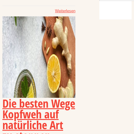
Weiterlesen
Die besten Wege
Kopfweh auf
natürliche Art