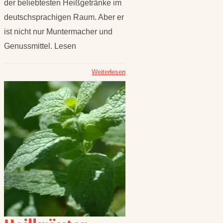
der beliebtesten Heißgetränke im
deutschsprachigen Raum. Aber er
ist nicht nur Muntermacher und
Genussmittel. Lesen
Weiterlesen