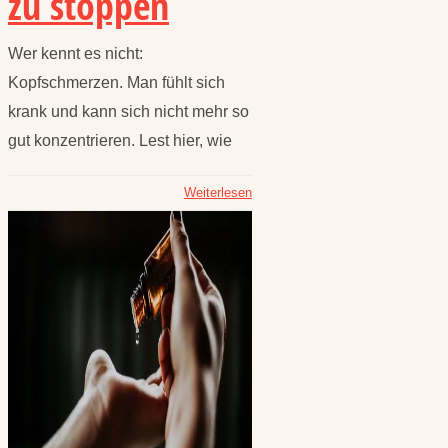
zu stoppen
Wer kennt es nicht:
Kopfschmerzen. Man fühlt sich
krank und kann sich nicht mehr so
gut konzentrieren. Lest hier, wie
Weiterlesen