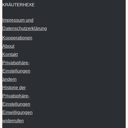
KRÄUTERHEXE
Impressum und
Datenschutzerklärung
Kooperationen
About
Kontakt
Privatsphäre-
Einstellungen
ändern
Historie der
Privatsphäre-
Einstellungen
Einwilligungen
widerrufen