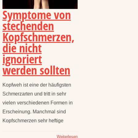
Symptome von
stechenden
Kopfschmerzen,
die nicht
ignoriert
werden sollten
Kopfweh ist eine der häufigsten
Schmerzarten und tritt in sehr
vielen verschiedenen Formen in
Erscheinung. Manchmal sind
Kopfschmerzen sehr heftige
Weiterlesen