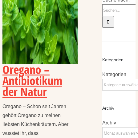
Kategorien
Oregano –
Kategorien
Antibiotikum
der Natur
Oregano – Schon seit Jahren
Archiv
gehört Oregano zu meinen
Archiv
liebsten Küchenkräutern. Aber
wusstet ihr, dass