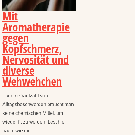
Mit
Aromatherapie
gegen
Kopfschmerz,
Nervosität und
diverse
Wehwehchen
Für eine Vielzahl von
Alltagsbeschwerden braucht man
keine chemischen Mittel, um
wieder fit zu werden. Lest hier
nach, wie ihr