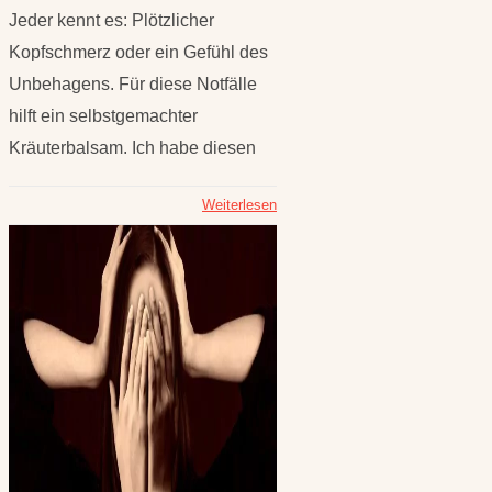
Jeder kennt es: Plötzlicher
Kopfschmerz oder ein Gefühl des
Unbehagens. Für diese Notfälle
hilft ein selbstgemachter
Kräuterbalsam. Ich habe diesen
Weiterlesen