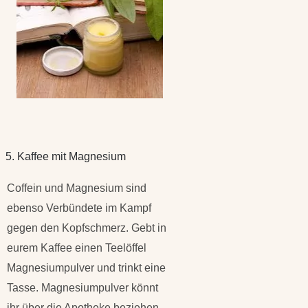
5. Kaffee mit Magnesium
Coffein und Magnesium sind
ebenso Verbündete im Kampf
gegen den Kopfschmerz. Gebt in
eurem Kaffee einen Teelöffel
Magnesiumpulver und trinkt eine
Tasse. Magnesiumpulver könnt
ihr über die Apotheke beziehen,