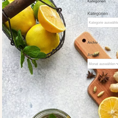
Kategorien
Kategorien
Archiv
Archiv