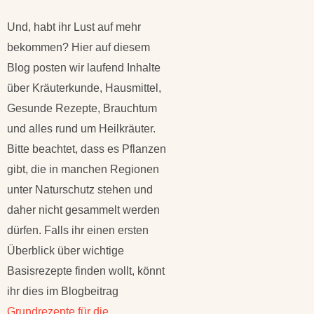
Und, habt ihr Lust auf mehr
bekommen? Hier auf diesem
Blog posten wir laufend Inhalte
über Kräuterkunde, Hausmittel,
Gesunde Rezepte, Brauchtum
und alles rund um Heilkräuter.
Bitte beachtet, dass es Pflanzen
gibt, die in manchen Regionen
unter Naturschutz stehen und
daher nicht gesammelt werden
dürfen. Falls ihr einen ersten
Überblick über wichtige
Basisrezepte finden wollt, könnt
ihr dies im Blogbeitrag
Grundrezepte für die