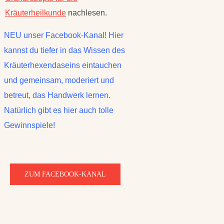
Kräuterheilkunde
nachlesen.
NEU unser Facebook-Kanal! Hier
kannst du tiefer in das Wissen des
Kräuterhexendaseins eintauchen
und gemeinsam, moderiert und
betreut, das Handwerk lernen.
Natürlich gibt es hier auch tolle
Gewinnspiele!
ZUM FACEBOOK-KANAL