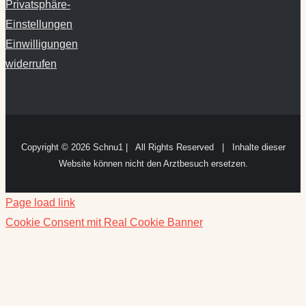
Einwilligungen
widerrufen
Copyright ©
2026 Schnu1 | All Rights Reserved | Inhalte dieser
Website können nicht den Arztbesuch ersetzen.
Page load link
Cookie Consent mit Real Cookie Banner