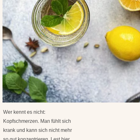
Wer kennt es nicht:
Kopfschmerzen. Man fühlt sich
krank und kann sich nicht mehr
so gut konzentrieren. Lest hier,