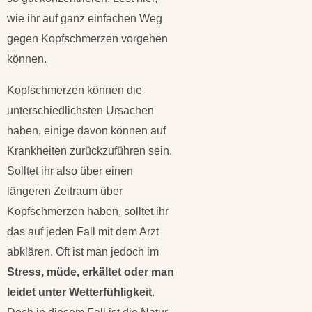
wie ihr auf ganz einfachen Weg
gegen Kopfschmerzen vorgehen
können.
Kopfschmerzen können die
unterschiedlichsten Ursachen
haben, einige davon können auf
Krankheiten zurückzuführen sein.
Solltet ihr also über einen
längeren Zeitraum über
Kopfschmerzen haben, solltet ihr
das auf jeden Fall mit dem Arzt
abklären. Oft ist man jedoch im
Stress, müde, erkältet oder man
leidet unter Wetterfühligkeit
.