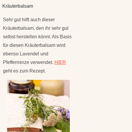
Kräuterbalsam
Sehr gut hilft auch dieser
Kräuterbalsam, den ihr sehr gut
selbst herstellen könnt. Als Basis
für diesen Kräuterbalsam wird
ebenso Lavendel und
Pfefferminze verwendet.
HIER
geht es zum Rezept.