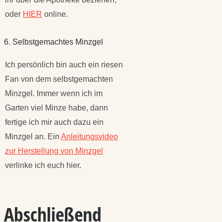
oder
HIER
online.
6. Selbstgemachtes Minzgel
Ich persönlich bin auch ein riesen
Fan von dem selbstgemachten
Minzgel. Immer wenn ich im
Garten viel Minze habe, dann
fertige ich mir auch dazu ein
Minzgel an. Ein
Anleitungsvideo
zur Herstellung von Minzgel
verlinke ich euch hier.
Abschließend