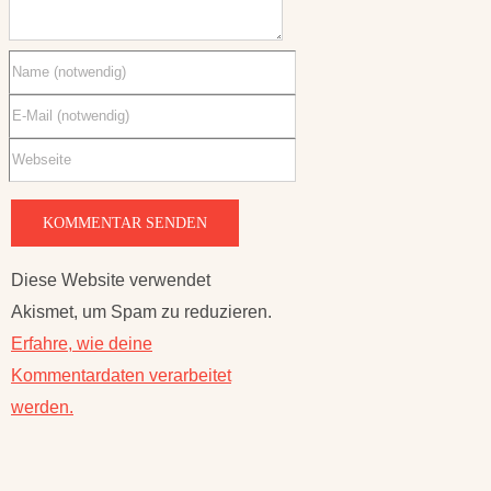
Diese Website verwendet
Akismet, um Spam zu reduzieren.
Erfahre, wie deine
Kommentardaten verarbeitet
werden.