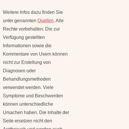
Weitere Infos dazu finden Sie
unter genannten
Quellen
. Alle
Rechte vorbehalten. Die zur
Verfügung gestellten
Informationen sowie die
Kommentare von Usern können
nicht zur Erstellung von
Diagnosen oder
Behandlungsmethoden
verwendet werden. Viele
Symptome und Beschwerden
können unterschiedliche
Ursachen haben. Die Inhalte der
Seite ersetzen nicht den