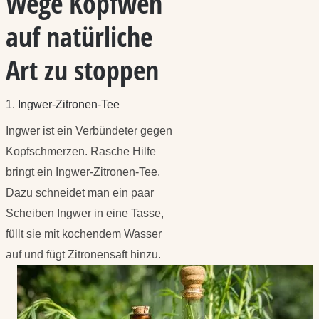
Wege Kopfweh
auf natürliche
Art zu stoppen
1. Ingwer-Zitronen-Tee
Ingwer ist ein Verbündeter gegen
Kopfschmerzen. Rasche Hilfe
bringt ein Ingwer-Zitronen-Tee.
Dazu schneidet man ein paar
Scheiben Ingwer in eine Tasse,
füllt sie mit kochendem Wasser
auf und fügt Zitronensaft hinzu.