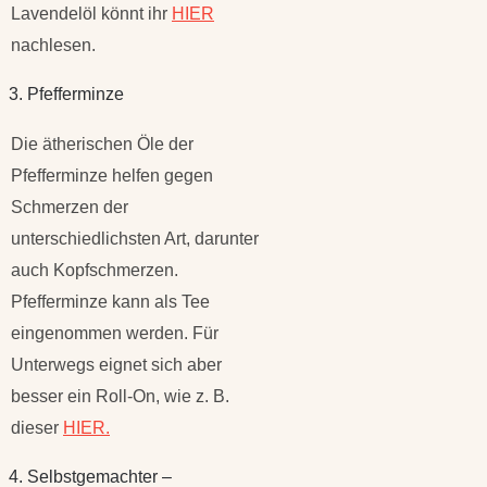
Lavendelöl könnt ihr
HIER
nachlesen.
3. Pfefferminze
Die ätherischen Öle der
Pfefferminze helfen gegen
Schmerzen der
unterschiedlichsten Art, darunter
auch Kopfschmerzen.
Pfefferminze kann als Tee
eingenommen werden. Für
Unterwegs eignet sich aber
besser ein Roll-On, wie z. B.
dieser
HIER.
4. Selbstgemachter –