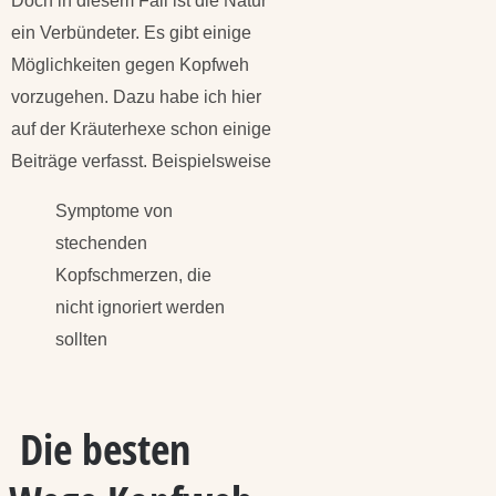
Doch in diesem Fall ist die Natur
ein Verbündeter. Es gibt einige
Möglichkeiten gegen Kopfweh
vorzugehen. Dazu habe ich hier
auf der Kräuterhexe schon einige
Beiträge verfasst. Beispielsweise
Symptome von
stechenden
Kopfschmerzen, die
nicht ignoriert werden
sollten
Die besten