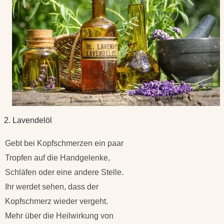
2. Lavendelöl
Gebt bei Kopfschmerzen ein paar
Tropfen auf die Handgelenke,
Schläfen oder eine andere Stelle.
Ihr werdet sehen, dass der
Kopfschmerz wieder vergeht.
Mehr über die Heilwirkung von