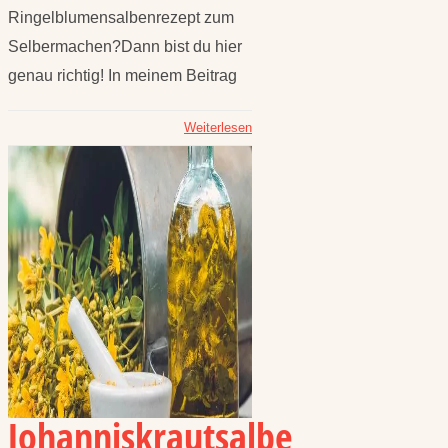
Ringelblumensalbenrezept zum
Selbermachen?Dann bist du hier
genau richtig! In meinem Beitrag
Weiterlesen
Johanniskrautsalbe