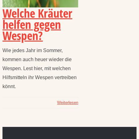
Welche Kräuter
helfen gegen
Wespen?
Wie jedes Jahr im Sommer,
kommen auch heuer wieder die
Wespen. Lest hier, mit welchen
Hilfsmitteln ihr Wespen vertreiben
könnt.
Weiterlesen