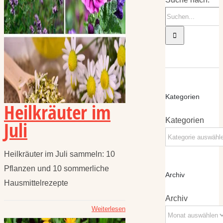
Kategorien
Heilkräuter im
Kategorien
Juli
Heilkräuter im Juli sammeln: 10
Pflanzen und 10 sommerliche
Archiv
Hausmittelrezepte
Archiv
Weiterlesen