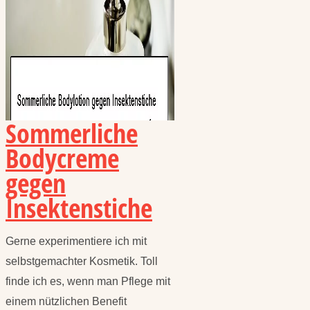
Sommerliche
Bodycreme
gegen
Insektenstiche
Gerne experimentiere ich mit
selbstgemachter Kosmetik. Toll
finde ich es, wenn man Pflege mit
einem nützlichen Benefit