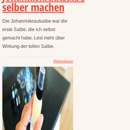
selber machen
Die Johanniskrautsalbe war die
erste Salbe, die ich selbst
gemacht habe. Lest mehr über
Wirkung der tollen Salbe.
Weiterlesen