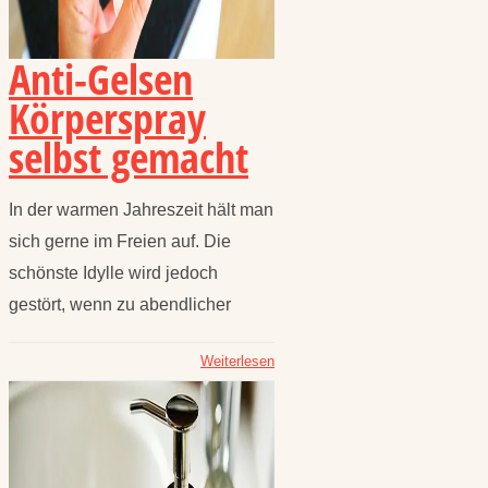
Anti-Gelsen
Körperspray
selbst gemacht
In der warmen Jahreszeit hält man
sich gerne im Freien auf. Die
schönste Idylle wird jedoch
gestört, wenn zu abendlicher
Weiterlesen