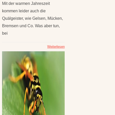
Mit der warmen Jahreszeit
kommen leider auch die
Quälgeister, wie Gelsen, Mücken,
Bremsen und Co. Was aber tun,
bei
Weiterlesen