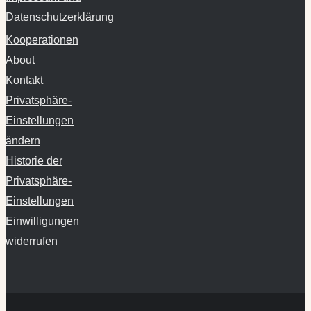
Datenschutzerklärung
Kooperationen
About
Kontakt
Privatsphäre-
Einstellungen
ändern
Historie der
Privatsphäre-
Einstellungen
Einwilligungen
widerrufen