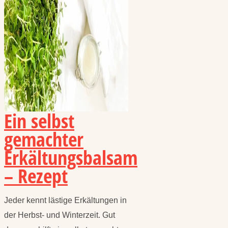
Ein selbst
gemachter
Erkältungsbalsam
– Rezept
Jeder kennt lästige Erkältungen in
der Herbst- und Winterzeit. Gut