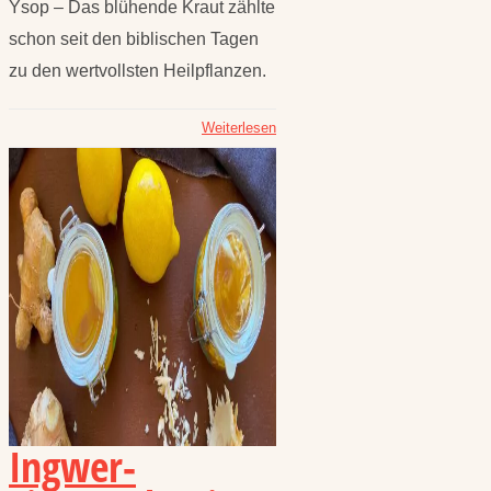
Ysop – Das blühende Kraut zählte
schon seit den biblischen Tagen
zu den wertvollsten Heilpflanzen.
Weiterlesen
Ingwer-