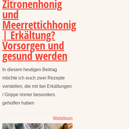
Zitronenhonig
und
Meerrettichhonig
| Erkältung?
Vorsorgen und
gesund werden
In diesem heutigen Beitrag
möchte ich euch zwei Rezepte
vorstellen, die mir bei Erkältungen
/ Grippe immer besonders
geholfen haben
Weiterlesen