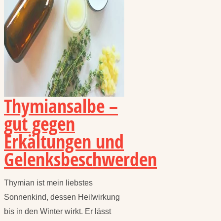
Thymiansalbe –
gut gegen
Erkältungen und
Gelenksbeschwerden
Thymian ist mein liebstes
Sonnenkind, dessen Heilwirkung
bis in den Winter wirkt. Er lässt