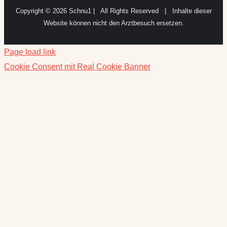
Copyright ©
2026 Schnu1 | All Rights Reserved | Inhalte dieser
Website können nicht den Arztbesuch ersetzen.
Page load link
Cookie Consent mit Real Cookie Banner