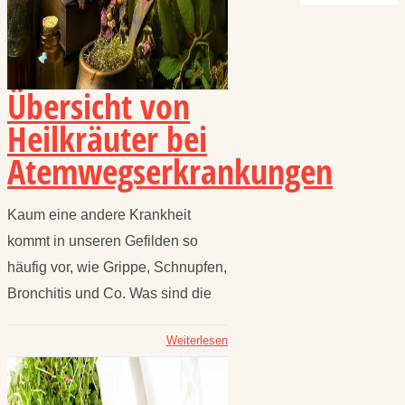
Übersicht von
Heilkräuter bei
Atemwegserkrankungen
Kaum eine andere Krankheit
kommt in unseren Gefilden so
häufig vor, wie Grippe, Schnupfen,
Bronchitis und Co. Was sind die
Weiterlesen