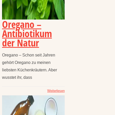
Oregano –
Antibiotikum
der Natur
Oregano – Schon seit Jahren
gehört Oregano zu meinen
liebsten Küchenkräutern. Aber
wusstet ihr, dass
Weiterlesen