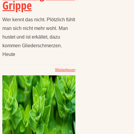
Grippe
Wer kennt das nicht. Plötzlich fühlt
man sich nicht mehr wohl. Man
hustet und ist erkältet, dazu
kommen Gliederschmerzen.
Heute
Weiterlesen