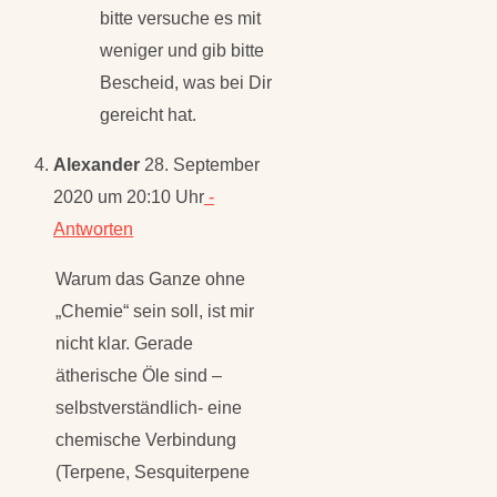
bitte versuche es mit
weniger und gib bitte
Bescheid, was bei Dir
gereicht hat.
Alexander
28. September
2020 um 20:10 Uhr
-
Antworten
Warum das Ganze ohne
„Chemie“ sein soll, ist mir
nicht klar. Gerade
ätherische Öle sind –
selbstverständlich- eine
chemische Verbindung
(Terpene, Sesquiterpene