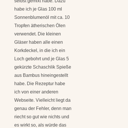
selbst gemixt habe. Dazu
habe ich je Glas 100 ml
Sonnenblumenöl mit ca. 10
Tropfen ätherischen Ölen
verwendet. Die kleinen
Gläser haben alle einen
Korkdeckel, in die ich ein
Loch gebohrt und je Glas 5
gekürzte Schaschlik Spieße
aus Bambus hineingestellt
habe. Die Rezeptur habe
ich von einer anderen
Webseite. Vielleicht liegt da
genau der Fehler, denn man
riecht so gut wie nichts und
es wirkt so, als würde das