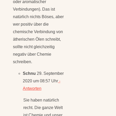
oder aromatischer
Verbindungen). Das ist
natürlich nichts Böses, aber
wer positiv über die
chemische Verbindung von
ätherischen Ölen schreibt,
sollte nicht gleichzeitig
negativ über Chemie
schreiben.
Schnu
29. September
2020 um 08:57 Uhr
-
Antworten
Sie haben natürlich
recht. Die ganze Welt
ist Chemie und unser