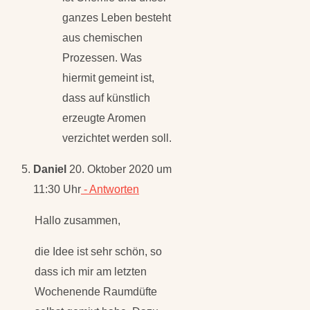
ganzes Leben besteht
aus chemischen
Prozessen. Was
hiermit gemeint ist,
dass auf künstlich
erzeugte Aromen
verzichtet werden soll.
Daniel
20. Oktober 2020 um
11:30 Uhr
- Antworten
Hallo zusammen,
die Idee ist sehr schön, so
dass ich mir am letzten
Wochenende Raumdüfte