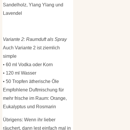
Sandelholz, Ylang Ylang und
Lavendel
Variante 2: Raumduft als Spray
Auch Variante 2 ist ziemlich
simple
• 60 ml Vodka oder Korn
• 120 ml Wasser
• 50 Tropfen ätherische Öle
Empfohlene Duftmischung für
mehr frische im Raum: Orange,
Eukalyptus und Rosmarin
Übrigens: Wenn ihr lieber
räuchert, dann lest einfach mal in