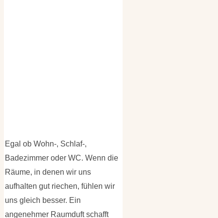
Egal ob Wohn-, Schlaf-,
Badezimmer oder WC. Wenn die
Räume, in denen wir uns
aufhalten gut riechen, fühlen wir
uns gleich besser. Ein
angenehmer Raumduft schafft