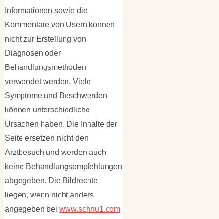
Informationen sowie die
Kommentare von Usern können
nicht zur Erstellung von
Diagnosen oder
Behandlungsmethoden
verwendet werden. Viele
Symptome und Beschwerden
können unterschiedliche
Ursachen haben. Die Inhalte der
Seite ersetzen nicht den
Arztbesuch und werden auch
keine Behandlungsempfehlungen
abgegeben. Die Bildrechte
liegen, wenn nicht anders
angegeben bei
www.schnu1.com