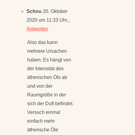
Schnu
20. Oktober
2020 um 11:33 Uhr
-
Antworten
Also das kann
mehrere Ursachen
haben. Es hängt von
der Intensität des
ätherischen Öls ab
und von der
Raumgröße in der
sich der Duft befindet.
Versuch einmal
einfach mehr
ätherische Öle