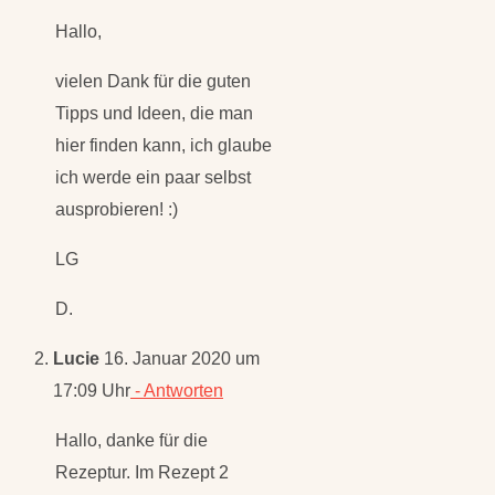
Hallo,
vielen Dank für die guten
Tipps und Ideen, die man
hier finden kann, ich glaube
ich werde ein paar selbst
ausprobieren! :)
LG
D.
Lucie
16. Januar 2020 um
17:09 Uhr
- Antworten
Hallo, danke für die
Rezeptur. Im Rezept 2