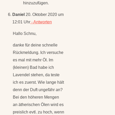
hinzuzufügen.
Daniel
20. Oktober 2020 um
12:01 Uhr
- Antworten
Hallo Schnu,
danke für deine schnelle
Rückmeldung. Ich versuche
es mal mit mehr Öl. Im
(kleinen) Bad habe ich
Lavendel stehen, da teste
ich es zuerst. Wie lange hält
denn der Duft ungefähr an?
Bei den höheren Mengen
an ätherischen Ölen wird es
preislich evtl. zu hoch, wenn