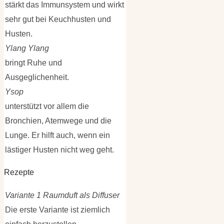
stärkt das Immunsystem und wirkt
sehr gut bei Keuchhusten und
Husten.
Ylang Ylang
bringt Ruhe und
Ausgeglichenheit.
Ysop
unterstützt vor allem die
Bronchien, Atemwege und die
Lunge. Er hilft auch, wenn ein
lästiger Husten nicht weg geht.
Rezepte
Variante 1 Raumduft als Diffuser
Die erste Variante ist ziemlich