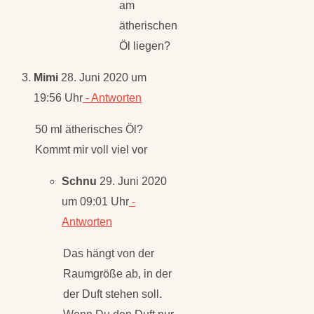
am
ätherischen
Öl liegen?
Mimi
28. Juni 2020 um
19:56 Uhr
- Antworten
50 ml ätherisches Öl?
Kommt mir voll viel vor
Schnu
29. Juni 2020
um 09:01 Uhr
-
Antworten
Das hängt von der
Raumgröße ab, in der
der Duft stehen soll.