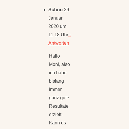
Schnu
29.
Januar
2020 um
11:18 Uhr
-
Antworten
Hallo
Moni, also
ich habe
bislang
immer
ganz gute
Resultate
erzielt.
Kann es