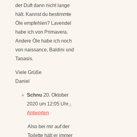
der Duft dann nicht lange
hält. Kannst du bestimmte
Öle empfehlen? Lavendel
habe ich von Primavera.
Andere Öle habe ich noch
von naissance, Baldini und
Taoasis.
Viele Grüße
Daniel
Schnu
20. Oktober
2020 um 12:05 Uhr
-
Antworten
Also bei mir auf der
Toilette hält er immer