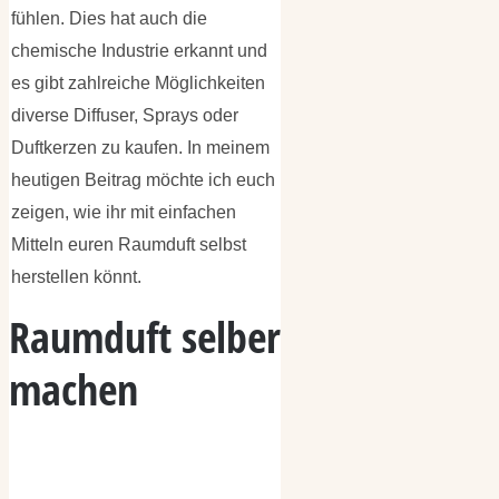
fühlen. Dies hat auch die
chemische Industrie erkannt und
es gibt zahlreiche Möglichkeiten
diverse Diffuser, Sprays oder
Duftkerzen zu kaufen. In meinem
heutigen Beitrag möchte ich euch
zeigen, wie ihr mit einfachen
Mitteln euren Raumduft selbst
herstellen könnt.
Raumduft selber
machen