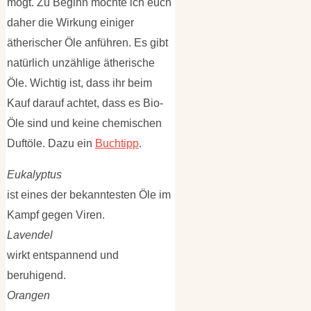
mögt. Zu Beginn möchte ich euch
daher die Wirkung einiger
ätherischer Öle anführen. Es gibt
natürlich unzählige ätherische
Öle. Wichtig ist, dass ihr beim
Kauf darauf achtet, dass es Bio-
Öle sind und keine chemischen
Duftöle. Dazu ein
Buchtipp
.
Eukalyptus
ist eines der bekanntesten Öle im
Kampf gegen Viren.
Lavendel
wirkt entspannend und
beruhigend.
Orangen