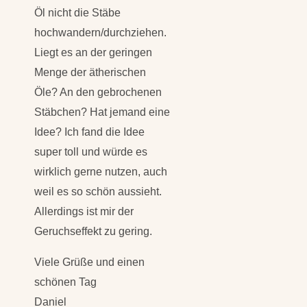
Öl nicht die Stäbe
hochwandern/durchziehen.
Liegt es an der geringen
Menge der ätherischen
Öle? An den gebrochenen
Stäbchen? Hat jemand eine
Idee? Ich fand die Idee
super toll und würde es
wirklich gerne nutzen, auch
weil es so schön aussieht.
Allerdings ist mir der
Geruchseffekt zu gering.
Viele Grüße und einen
schönen Tag
Daniel