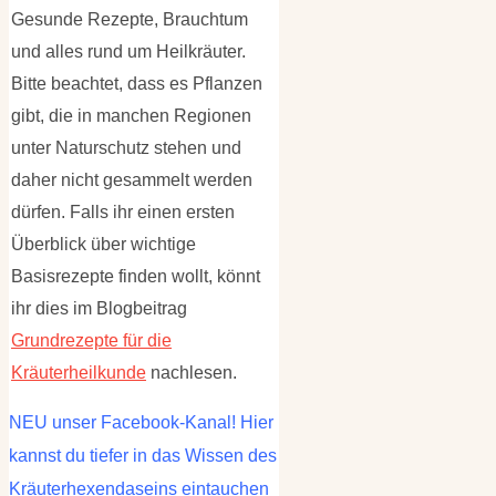
Gesunde Rezepte, Brauchtum
und alles rund um Heilkräuter.
Bitte beachtet, dass es Pflanzen
gibt, die in manchen Regionen
unter Naturschutz stehen und
daher nicht gesammelt werden
dürfen. Falls ihr einen ersten
Überblick über wichtige
Basisrezepte finden wollt, könnt
ihr dies im Blogbeitrag
Grundrezepte für die
Kräuterheilkunde
nachlesen.
NEU unser Facebook-Kanal! Hier
kannst du tiefer in das Wissen des
Kräuterhexendaseins eintauchen