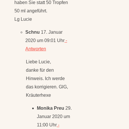
haben Sie statt 50 Tropfen
50 ml angeführt.
Lg Lucie
Schnu
17. Januar
2020 um 09:01 Uhr
-
Antworten
Liebe Lucie,
danke für den
Hinweis. Ich werde
das korrigieren. GlG,
Kräuterhexe
Monika Preu
29.
Januar 2020 um
11:00 Uhr
-