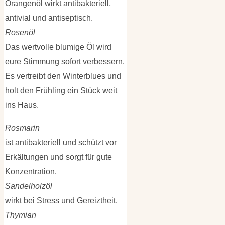
Orangenöl wirkt antibakteriell,
antivial und antiseptisch.
Rosenöl
Das wertvolle blumige Öl wird
eure Stimmung sofort verbessern.
Es vertreibt den Winterblues und
holt den Frühling ein Stück weit
ins Haus.
Rosmarin
ist antibakteriell und schützt vor
Erkältungen und sorgt für gute
Konzentration.
Sandelholzöl
wirkt bei Stress und Gereiztheit.
Thymian