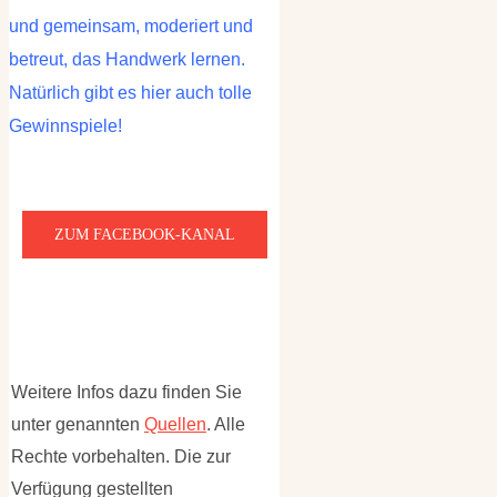
und gemeinsam, moderiert und
betreut, das Handwerk lernen.
Natürlich gibt es hier auch tolle
Gewinnspiele!
ZUM FACEBOOK-KANAL
Weitere Infos dazu finden Sie
unter genannten
Quellen
. Alle
Rechte vorbehalten. Die zur
Verfügung gestellten