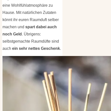
eine Wohlfühlatmosphäre zu
Hause. Mit natürlichen Zutaten
könnt ihr euren Raumduft selber
machen und
spart dabei auch
noch Geld
. Übrigens:
selbstgemachte Raumdüfte sind
auch
ein sehr nettes Geschenk
.