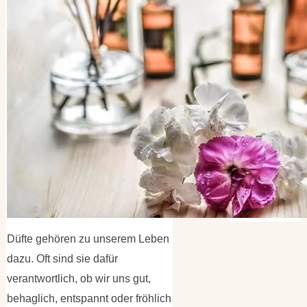
Kategorien
Kategorien
Archiv
Archiv
Düfte gehören zu unserem Leben
dazu. Oft sind sie dafür
verantwortlich, ob wir uns gut,
behaglich, entspannt oder fröhlich