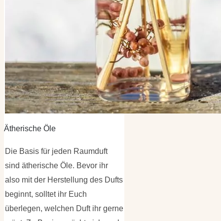
Ätherische Öle
Die Basis für jeden Raumduft
sind ätherische Öle. Bevor ihr
also mit der Herstellung des Dufts
beginnt, solltet ihr Euch
überlegen, welchen Duft ihr gerne