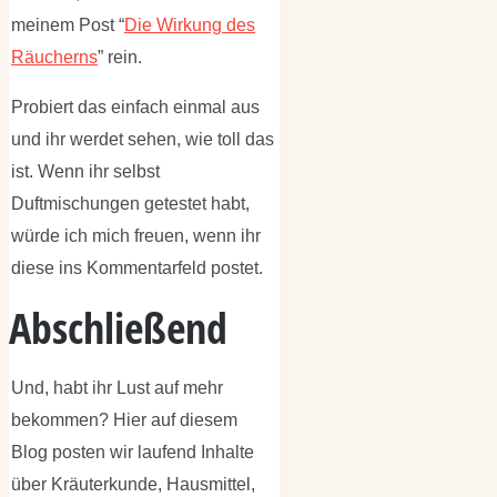
meinem Post “
Die Wirkung des
Räucherns
” rein.
Probiert das einfach einmal aus
und ihr werdet sehen, wie toll das
ist. Wenn ihr selbst
Duftmischungen getestet habt,
würde ich mich freuen, wenn ihr
diese ins Kommentarfeld postet.
Abschließend
Und, habt ihr Lust auf mehr
bekommen? Hier auf diesem
Blog posten wir laufend Inhalte
über Kräuterkunde, Hausmittel,