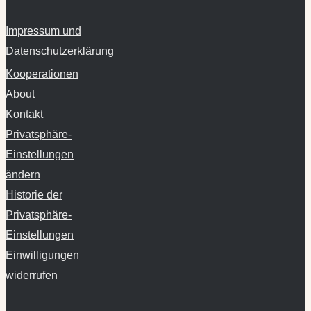
Impressum und
Datenschutzerklärung
Kooperationen
About
Kontakt
Privatsphäre-
Einstellungen
ändern
Historie der
Privatsphäre-
Einstellungen
Einwilligungen
widerrufen