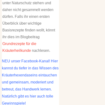
unter Naturschutz stehen und
daher nicht gesammelt werden
dürfen. Falls ihr einen ersten
Überblick über wichtige
Basisrezepte finden wollt, könnt
ihr dies im Blogbeitrag
Grundrezepte für die
Kräuterheilkunde
nachlesen.
NEU unser Facebook-Kanal! Hier
kannst du tiefer in das Wissen des
Kräuterhexendaseins eintauchen
und gemeinsam, moderiert und
betreut, das Handwerk lernen.
Natürlich gibt es hier auch tolle
Gewinnspiele!