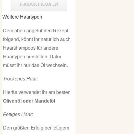
PRODUKT KAUFEN
Weitere Haartypen
Dem oben angeführten Rezept
folgend, könnt ihr natürlich auch
Haarshampoos für andere
Haartypen herstellen. Dafür
müsst ihr nur das Öl wechseln.
Trockenes Haar:
Hierfür verwendet ihr am besten
Olivenöl oder Mandelöl
Fettiges Haar:
Den größten Erfolg bei fettigem