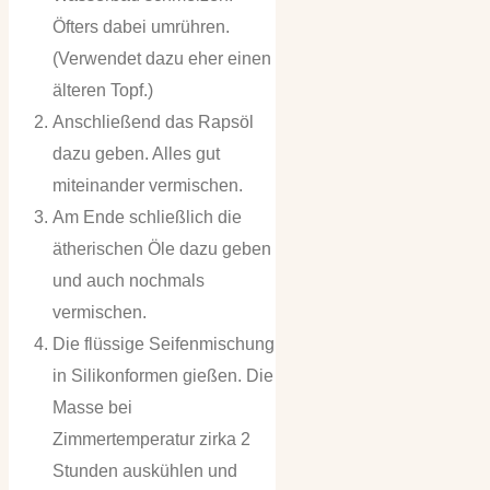
Öfters dabei umrühren.
(Verwendet dazu eher einen
älteren Topf.)
Anschließend das Rapsöl
dazu geben. Alles gut
miteinander vermischen.
Am Ende schließlich die
ätherischen Öle dazu geben
und auch nochmals
vermischen.
Die flüssige Seifenmischung
in Silikonformen gießen. Die
Masse bei
Zimmertemperatur zirka 2
Stunden auskühlen und