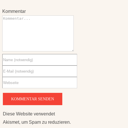
Kommentar
Diese Website verwendet
Akismet, um Spam zu reduzieren.
Erfahre, wie deine