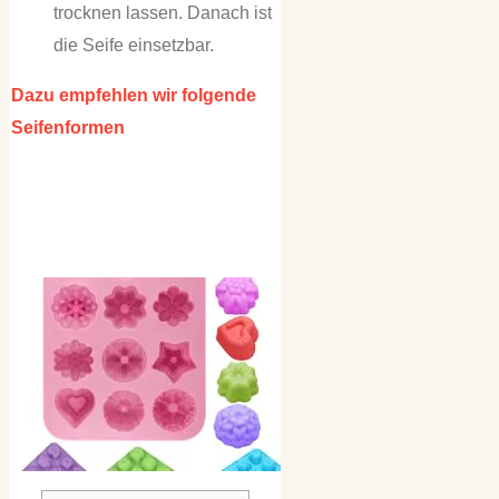
trocknen lassen. Danach ist
die Seife einsetzbar.
Dazu empfehlen wir folgende
Seifenformen