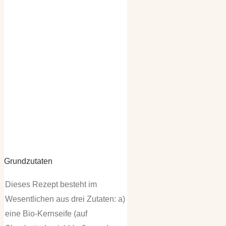
Grundzutaten
Dieses Rezept besteht im
Wesentlichen aus drei Zutaten: a)
eine Bio-Kernseife (auf