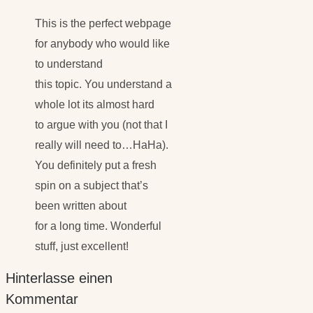
This is the perfect webpage
for anybody who would like
to understand
this topic. You understand a
whole lot its almost hard
to argue with you (not that I
really will need to…HaHa).
You definitely put a fresh
spin on a subject that’s
been written about
for a long time. Wonderful
stuff, just excellent!
Hinterlasse einen
Kommentar