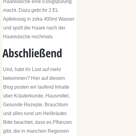
Haarwäsche eine Essigspülung
macht. Dazu gebt ihr 2 EL
Apfelessig in zirka 400ml Wasser
und spült die Haare nach der
Haarwäsche nochmals.
Abschließend
Und, habt ihr Lust auf mehr
bekommen? Hier auf diesem
Blog posten wir laufend Inhalte
über Kräuterkunde, Hausmittel,
Gesunde Rezepte, Brauchtum
und alles rund um Heilkräuter.
Bitte beachtet, dass es Pflanzen
gibt, die in manchen Regionen