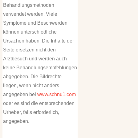
Behandlungsmethoden
verwendet werden. Viele
Symptome und Beschwerden
können unterschiedliche
Ursachen haben. Die Inhalte der
Seite ersetzen nicht den
Arztbesuch und werden auch
keine Behandlungsempfehlungen
abgegeben. Die Bildrechte
liegen, wenn nicht anders
angegeben bei
www.schnu1.com
oder es sind die entsprechenden
Urheber, falls erforderlich,
angegeben.