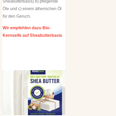
Sheabutterbasis) b) pflegende
Öle und c) einem ätherischen Öl
für den Geruch.
Wir empfehlen dazu Bio-
Kernseife auf Sheabutterbasis