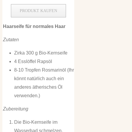
PRODUKT KAUFEN
Haarseife für normales Haar
Zutaten
Zirka 300 g Bio-Kernseife
4 Esslöffel Rapsöl
8-10 Tropfen Rosmarinöl (Ihr
könnt natürlich auch ein
anderes ätherisches Öl
verwenden.)
Zubereitung
Die Bio-Kernseife im
Wasserbad schmelzen.