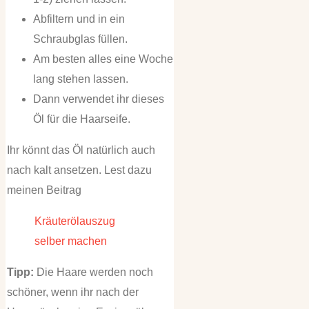
Abfiltern und in ein
Schraubglas füllen.
Am besten alles eine Woche
lang stehen lassen.
Dann verwendet ihr dieses
Öl für die Haarseife.
Ihr könnt das Öl natürlich auch
nach kalt ansetzen. Lest dazu
meinen Beitrag
Kräuterölauszug
selber machen
Tipp:
Die Haare werden noch
schöner, wenn ihr nach der