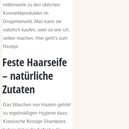
mittlerweile zu den üblichen
Kosmetikprodukten im
Drogeriemarkt. Man kann sie
natürlich kaufen, oder so wie ich,
selber machen. Hier geht’s zum
Rezept.
Feste Haarseife
– natürliche
Zutaten
Das Waschen von Haaren gehört
zu regelmäßigen Hygiene dazu.
Klassische flüssige Shampoos