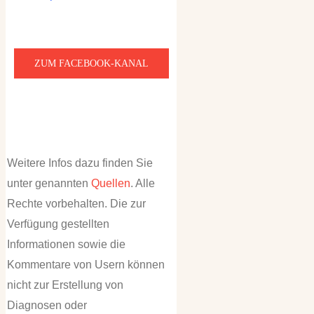
ZUM FACEBOOK-KANAL
Weitere Infos dazu finden Sie
unter genannten
Quellen
. Alle
Rechte vorbehalten. Die zur
Verfügung gestellten
Informationen sowie die
Kommentare von Usern können
nicht zur Erstellung von
Diagnosen oder