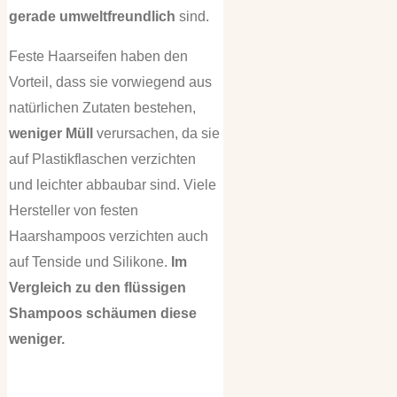
gerade umweltfreundlich
sind.
Feste Haarseifen haben den
Vorteil, dass sie vorwiegend aus
natürlichen Zutaten bestehen,
weniger Müll
verursachen, da sie
auf Plastikflaschen verzichten
und leichter abbaubar sind. Viele
Hersteller von festen
Haarshampoos verzichten auch
auf Tenside und Silikone.
Im
Vergleich zu den flüssigen
Shampoos schäumen diese
weniger.