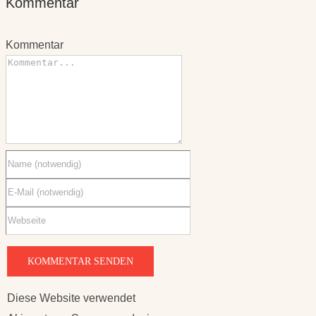
Kommentar
Kommentar
Diese Website verwendet