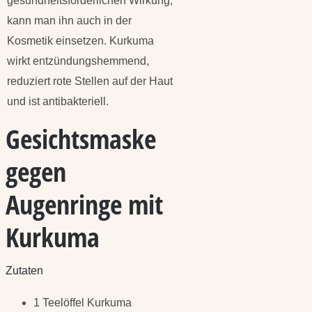
gesundheitsförderlichen Wirkung,
kann man ihn auch in der
Kosmetik einsetzen. Kurkuma
wirkt entzündungshemmend,
reduziert rote Stellen auf der Haut
und ist antibakteriell.
Gesichtsmaske
gegen
Augenringe mit
Kurkuma
Zutaten
1 Teelöffel Kurkuma