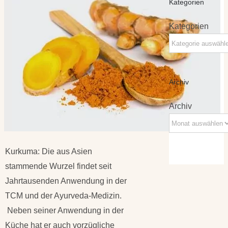
Kategorien
Kategorien
Archiv
Archiv
Kurkuma: Die aus Asien
stammende Wurzel findet seit
Jahrtausenden Anwendung in der
TCM und der Ayurveda-Medizin.
Neben seiner Anwendung in der
Küche hat er auch vorzügliche