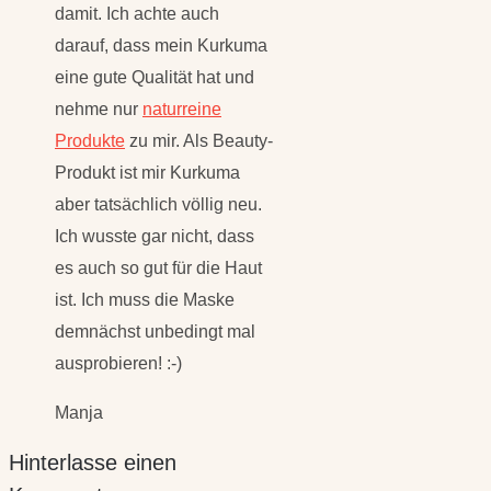
damit. Ich achte auch
darauf, dass mein Kurkuma
eine gute Qualität hat und
nehme nur
naturreine
Produkte
zu mir. Als Beauty-
Produkt ist mir Kurkuma
aber tatsächlich völlig neu.
Ich wusste gar nicht, dass
es auch so gut für die Haut
ist. Ich muss die Maske
demnächst unbedingt mal
ausprobieren! :-)
Manja
Hinterlasse einen