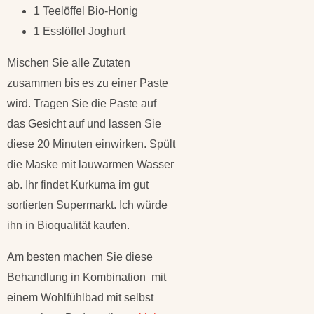
1 Teelöffel Bio-Honig
1 Esslöffel Joghurt
Mischen Sie alle Zutaten
zusammen bis es zu einer Paste
wird. Tragen Sie die Paste auf
das Gesicht auf und lassen Sie
diese 20 Minuten einwirken. Spült
die Maske mit lauwarmen Wasser
ab. Ihr findet Kurkuma im gut
sortierten Supermarkt. Ich würde
ihn in Bioqualität kaufen.
Am besten machen Sie diese
Behandlung in Kombination mit
einem Wohlfühlbad mit selbst