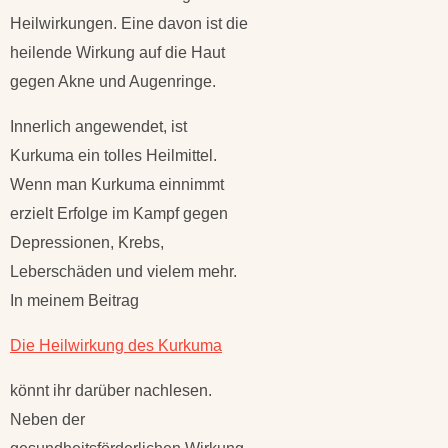
Heilwirkungen. Eine davon ist die
heilende Wirkung auf die Haut
gegen Akne und Augenringe.
Innerlich angewendet, ist
Kurkuma ein tolles Heilmittel.
Wenn man Kurkuma einnimmt
erzielt Erfolge im Kampf gegen
Depressionen, Krebs,
Leberschäden und vielem mehr.
In meinem Beitrag
Die Heilwirkung des Kurkuma
könnt ihr darüber nachlesen.
Neben der