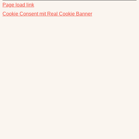
Page load link
Cookie Consent mit Real Cookie Banner