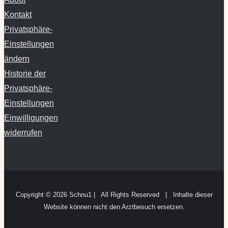
Kontakt
Privatsphäre-
Einstellungen
ändern
Historie der
Privatsphäre-
Einstellungen
Einwilligungen
widerrufen
Copyright ©
2026 Schnu1 | All Rights Reserved | Inhalte dieser
Website können nicht den Arztbesuch ersetzen.