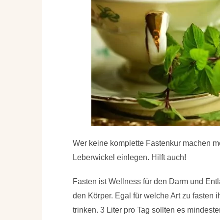
Wer keine komplette Fastenkur machen mö
Leberwickel einlegen. Hilft auch!
Fasten ist Wellness für den Darm und Entl
den Körper. Egal für welche Art zu fasten i
trinken. 3 Liter pro Tag sollten es mindest