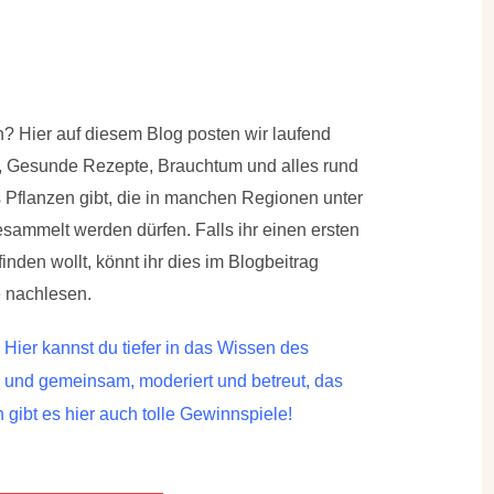
? Hier auf diesem Blog posten wir laufend
l, Gesunde Rezepte, Brauchtum und alles rund
es Pflanzen gibt, die in manchen Regionen unter
sammelt werden dürfen. Falls ihr einen ersten
inden wollt, könnt ihr dies im Blogbeitrag
e
nachlesen.
ier kannst du tiefer in das Wissen des
und gemeinsam, moderiert und betreut, das
 gibt es hier auch tolle Gewinnspiele!