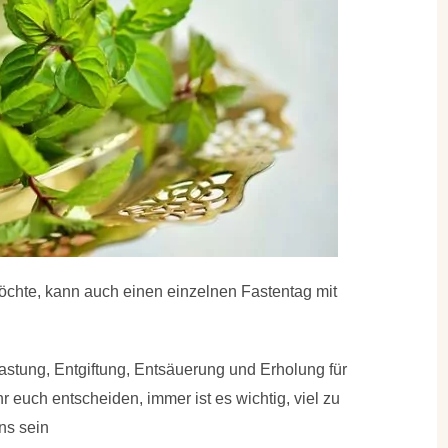
chte, kann auch einen einzelnen Fastentag mit
astung, Entgiftung, Entsäuerung und Erholung für
hr euch entscheiden, immer ist es wichtig, viel zu
ens sein