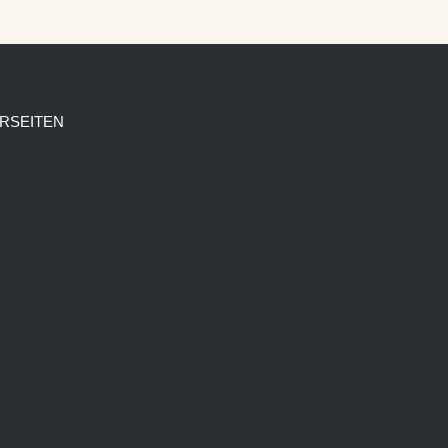
RSEITEN