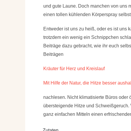
und gute Laune. Doch manchen von uns mac
einen tollen kühlenden Körperspray selbs
Entweder ist uns zu heiß, oder es ist uns 
trotzdem ein wenig ein Schnippchen schlag
Beiträge dazu gebracht, wie ihr euch selbs
Beiträgen
Kräuter für Herz und Kreislauf
Mit Hilfe der Natur, die Hitze besser ausha
nachlesen. Nicht klimatisierte Büros oder 
übersteigende Hitze und Schweißgeruch. 
ganz einfachen Mitteln einen erfrischend
Zutaten