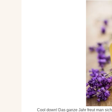
Cool down! Das ganze Jahr freut man sic