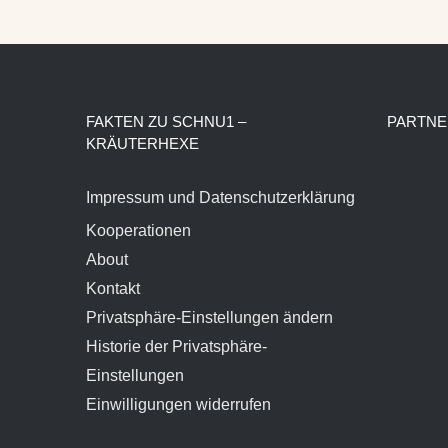
FAKTEN ZU SCHNU1 –
PARTNE
KRÄUTERHEXE
Impressum und Datenschutzerklärung
Kooperationen
About
Kontakt
Privatsphäre-Einstellungen ändern
Historie der Privatsphäre-
Einstellungen
Einwilligungen widerrufen