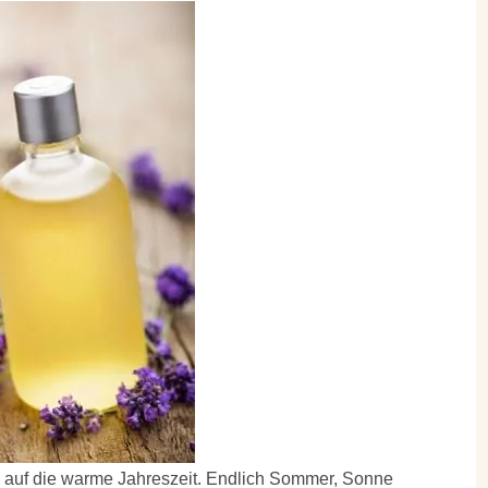
h auf die warme Jahreszeit. Endlich Sommer, Sonne