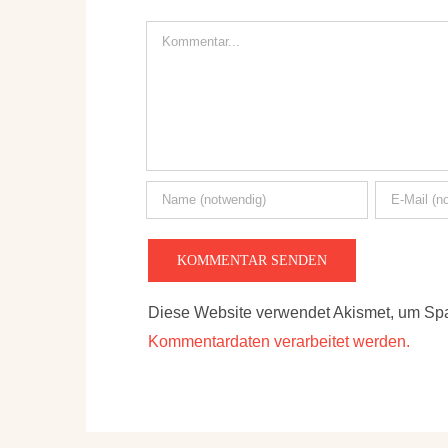
Kommentar
Diese Website verwendet Akismet, um Sp
Kommentardaten verarbeitet werden.