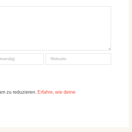
am zu reduzieren.
Erfahre, wie deine