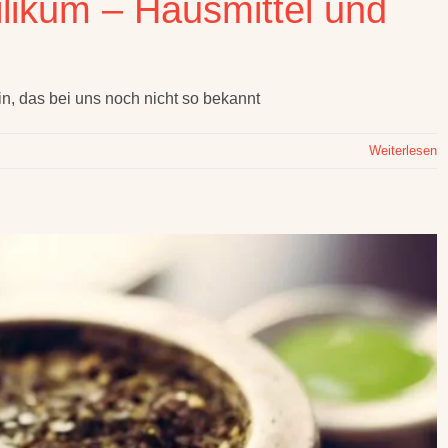
ilikum – Hausmittel und
in, das bei uns noch nicht so bekannt
Weiterlesen