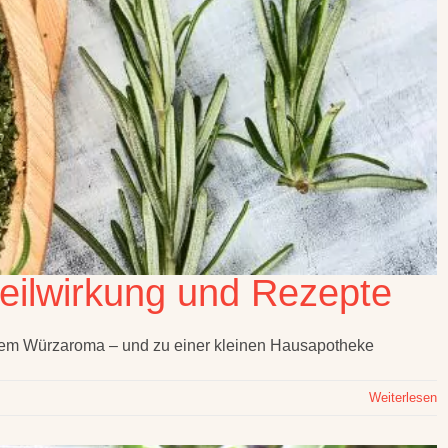
eilwirkung und Rezepte
chem Würzaroma – und zu einer kleinen Hausapotheke
Weiterlesen