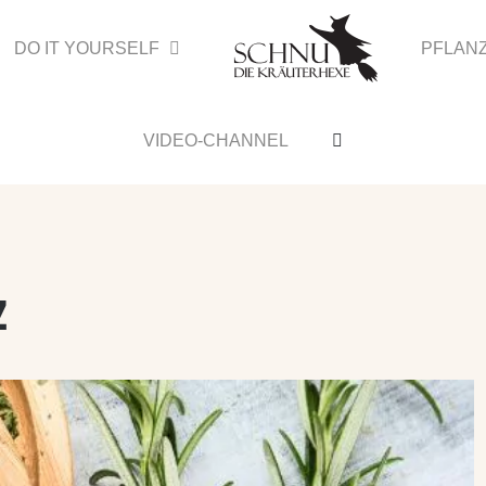
DO IT YOURSELF
PFLAN
VIDEO-CHANNEL
z