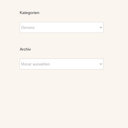
Kategorien
Kategorien
Archiv
Archiv