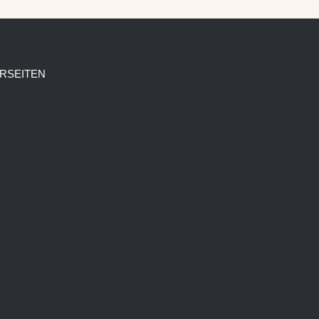
RSEITEN