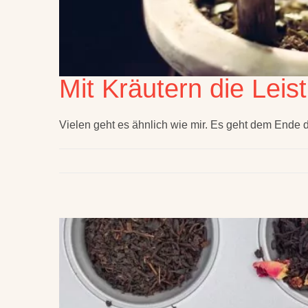
Mit Kräutern die Leis
Vielen geht es ähnlich wie mir. Es geht dem Ende