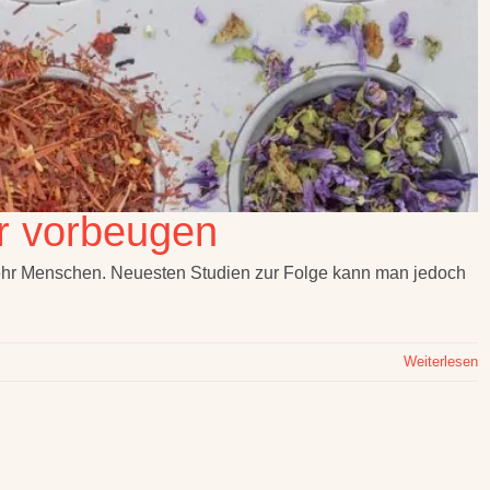
r vorbeugen
 mehr Menschen. Neuesten Studien zur Folge kann man jedoch
Weiterlesen