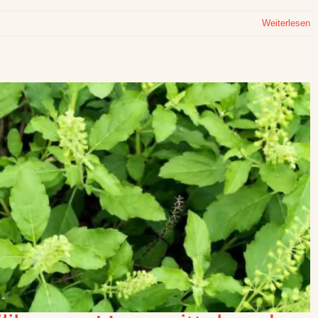
Weiterlesen