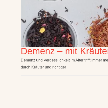
Demenz – mit Kräute
Demenz und Vergesslichkeit im Alter trifft immer
durch Kräuter und richtiger