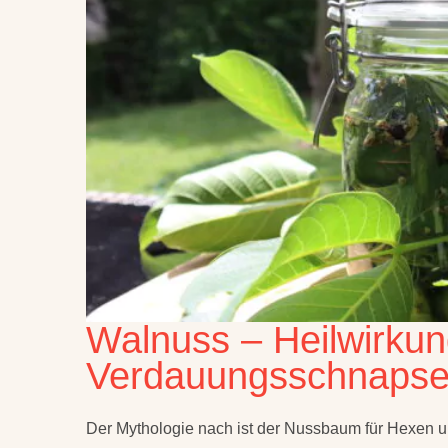
Walnuss – Heilwirkun
Verdauungsschnapse
Der Mythologie nach ist der Nussbaum für Hexen 