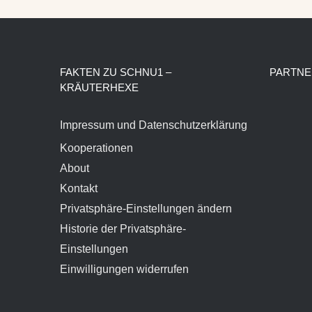
FAKTEN ZU SCHNU1 –
PARTNE
KRÄUTERHEXE
Impressum und Datenschutzerklärung
Kooperationen
About
Kontakt
Privatsphäre-Einstellungen ändern
Historie der Privatsphäre-
Einstellungen
Einwilligungen widerrufen