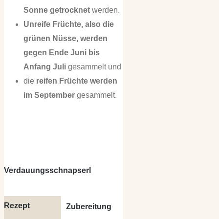
Sonne getrocknet
werden.
Unreife Früchte, also die
grünen Nüsse, werden
gegen Ende Juni bis
Anfang Juli
gesammelt und
die
reifen Früchte werden
im September
gesammelt.
Verdauungsschnapserl
Rezept
Zubereitung