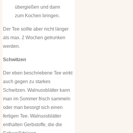
übergießen und dann
zum Kochen bringen.
Der Tee sollte aber nicht länger
als max. 2 Wochen getrunken
werden.
Schwitzen
Der eben beschriebene Tee wirkt
auch gegen zu starkes
Schwitzen. Walnussblätter kann
man im Sommer frisch sammeln
oder man besorgt sich einen
fertigen Tee. Walnussblätter
enthalten Gerbstoffe, die die