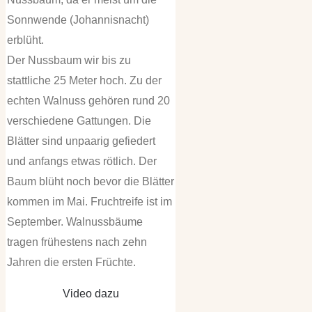
Sonnwende (Johannisnacht)
erblüht.
Der Nussbaum wir bis zu
stattliche 25 Meter hoch. Zu der
echten Walnuss gehören rund 20
verschiedene Gattungen. Die
Blätter sind unpaarig gefiedert
und anfangs etwas rötlich. Der
Baum blüht noch bevor die Blätter
kommen im Mai. Fruchtreife ist im
September. Walnussbäume
tragen frühestens nach zehn
Jahren die ersten Früchte.
Video dazu