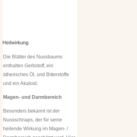
Heilwirkung
Die Blätter des Nussbaums
enthalten Gerbstoff, ein
ätherisches Öl, und Bitterstoffe
und ein Akaloid.
Magen- und Darmbereich
Besonders bekannt ist der
Nussschnaps, der für seine
heilende Wirkung im Magen- /