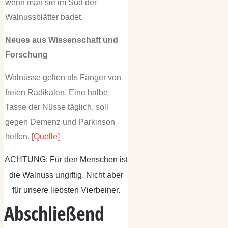
wenn man sie im Sud der
Walnussblätter badet.
Neues aus Wissenschaft und
Forschung
Walnüsse gelten als Fänger von
freien Radikalen. Eine halbe
Tasse der Nüsse täglich, soll
gegen Demenz und Parkinson
helfen. [
Quelle]
ACHTUNG: Für den Menschen ist
die Walnuss ungiftig. Nicht aber
für unsere liebsten Vierbeiner.
Abschließend