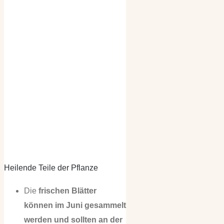
Heilende Teile der Pflanze
Die
frischen Blätter
können im Juni gesammelt
werden und sollten an der