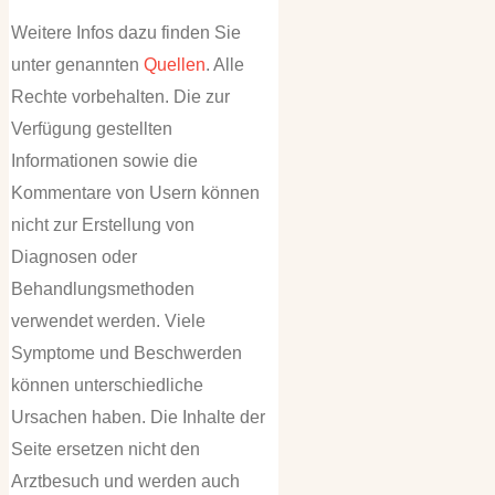
Weitere Infos dazu finden Sie
unter genannten
Quellen
. Alle
Rechte vorbehalten. Die zur
Verfügung gestellten
Informationen sowie die
Kommentare von Usern können
nicht zur Erstellung von
Diagnosen oder
Behandlungsmethoden
verwendet werden. Viele
Symptome und Beschwerden
können unterschiedliche
Ursachen haben. Die Inhalte der
Seite ersetzen nicht den
Arztbesuch und werden auch