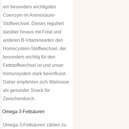
ein besonders wichtigstes
Coenzym im Aminosäure-
Stoffwechsel. Dieses reguliert
darüber hinaus mit Folat und
anderen B-Vitaminearten den
Homocystein-Stoffwechsel, der
besonders wichtig für den
Fettstoffwechsel ist und unser
Immunsystem stark beeinflusst.
Daher empfehlen sich Walnüsse
als gesunder Snack für
Zwischendurch.
Omega-3-Fettsäuren
Omega-3-Fettsäuren zählen zu