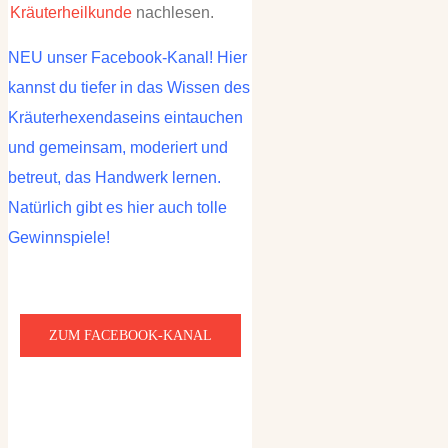
Kräuterheilkunde
nachlesen.
NEU unser Facebook-Kanal! Hier
kannst du tiefer in das Wissen des
Kräuterhexendaseins eintauchen
und gemeinsam, moderiert und
betreut, das Handwerk lernen.
Natürlich gibt es hier auch tolle
Gewinnspiele!
ZUM FACEBOOK-KANAL