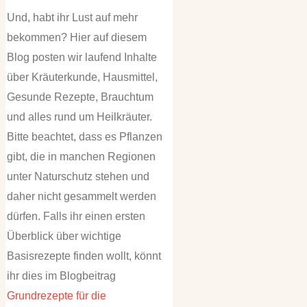
Und, habt ihr Lust auf mehr
bekommen? Hier auf diesem
Blog posten wir laufend Inhalte
über Kräuterkunde, Hausmittel,
Gesunde Rezepte, Brauchtum
und alles rund um Heilkräuter.
Bitte beachtet, dass es Pflanzen
gibt, die in manchen Regionen
unter Naturschutz stehen und
daher nicht gesammelt werden
dürfen. Falls ihr einen ersten
Überblick über wichtige
Basisrezepte finden wollt, könnt
ihr dies im Blogbeitrag
Grundrezepte für die