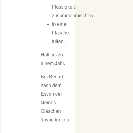
Flüssigkeit
zusammenmischen.
In eine
Flasche
füllen.
Hält bis zu
einem Jahr.
Bei Bedarf
nach dem
Essen ein
kleines
Gläschen
davon trinken.