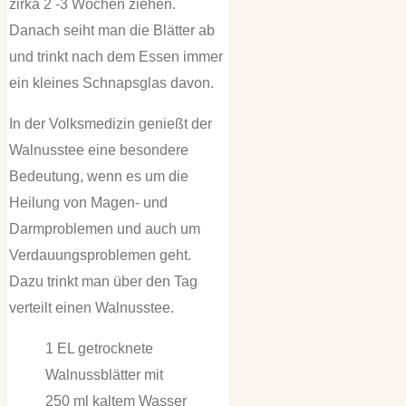
zirka 2 -3 Wochen ziehen.
Danach seiht man die Blätter ab
und trinkt nach dem Essen immer
ein kleines Schnapsglas davon.
In der Volksmedizin genießt der
Walnusstee eine besondere
Bedeutung, wenn es um die
Heilung von Magen- und
Darmproblemen und auch um
Verdauungsproblemen geht.
Dazu trinkt man über den Tag
verteilt einen Walnusstee.
1 EL getrocknete
Walnussblätter mit
250 ml kaltem Wasser