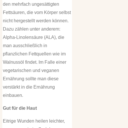
den mehrfach ungesättigten
Fettsäuren, die vom Körper selbst
nicht hergestellt werden können.
Dazu zählen unter anderem:
Alpha-Linolensäure (ALA), die
man ausschließlich in
pflanzlichen Fettquellen wie im
Walnussöl findet. Im Falle einer
vegetarischen und veganen
Ernährung sollte man diese
verstärkt in die Ernährung
einbauen.
Gut für die Haut
Eitrige Wunden heilen leichter,