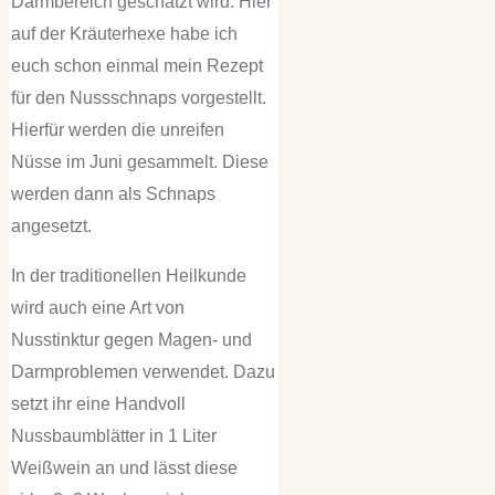
Darmbereich geschätzt wird. Hier
auf der Kräuterhexe habe ich
euch schon einmal mein Rezept
für den Nussschnaps vorgestellt.
Hierfür werden die unreifen
Nüsse im Juni gesammelt. Diese
werden dann als Schnaps
angesetzt.
In der traditionellen Heilkunde
wird auch eine Art von
Nusstinktur gegen Magen- und
Darmproblemen verwendet. Dazu
setzt ihr eine Handvoll
Nussbaumblätter in 1 Liter
Weißwein an und lässt diese