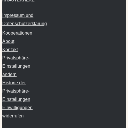
Impressum und
Datenschutzerklärung
Kooperationen
About
Kontakt
Privatsphäre-
Einstellungen
ändern
Historie der
Privatsphäre-
Einstellungen
Einwilligungen
widerrufen