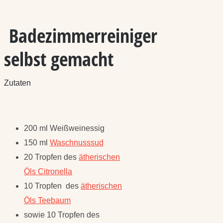
Badezimmerreiniger
selbst gemacht
Zutaten
200 ml Weißweinessig
150 ml
Waschnusssud
20 Tropfen des
ätherischen
Öls Citronella
10 Tropfen des
ätherischen
Öls Teebaum
sowie 10 Tropfen des