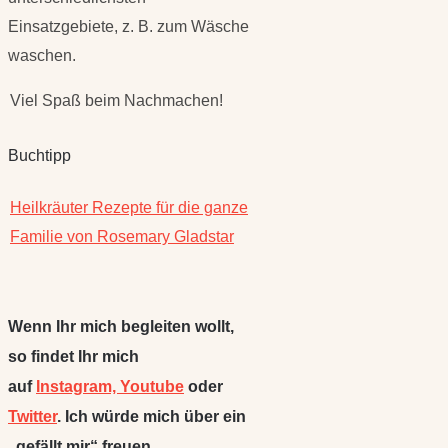
Einsatzgebiete, z. B. zum Wäsche
waschen.
Viel Spaß beim Nachmachen!
Buchtipp
Heilkräuter Rezepte für die ganze
Familie von Rosemary Gladstar
Wenn Ihr mich begleiten wollt,
so findet Ihr mich
auf
Instagram,
Youtube
oder
Twitter
. Ich würde mich über ein
„gefällt mir“ freuen.