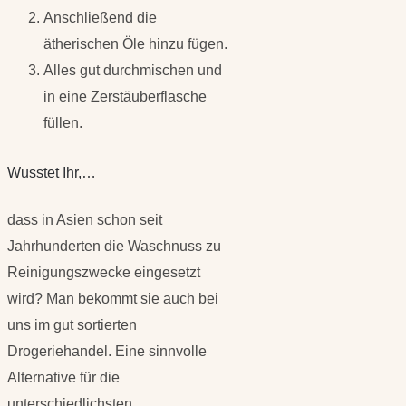
Anschließend die
ätherischen Öle hinzu fügen.
Alles gut durchmischen und
in eine Zerstäuberflasche
füllen.
Wusstet Ihr,…
dass in Asien schon seit
Jahrhunderten die Waschnuss zu
Reinigungszwecke eingesetzt
wird? Man bekommt sie auch bei
uns im gut sortierten
Drogeriehandel. Eine sinnvolle
Alternative für die
unterschiedlichsten