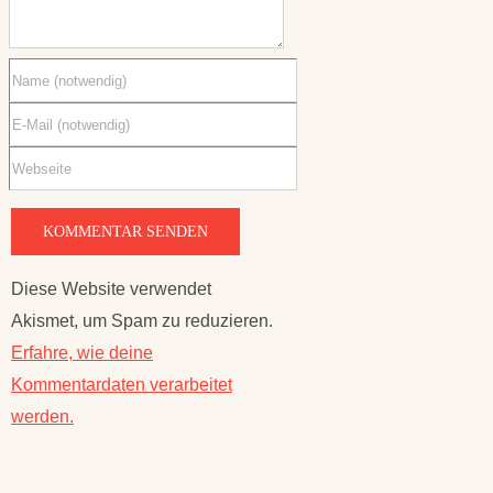
Diese Website verwendet
Akismet, um Spam zu reduzieren.
Erfahre, wie deine
Kommentardaten verarbeitet
werden.