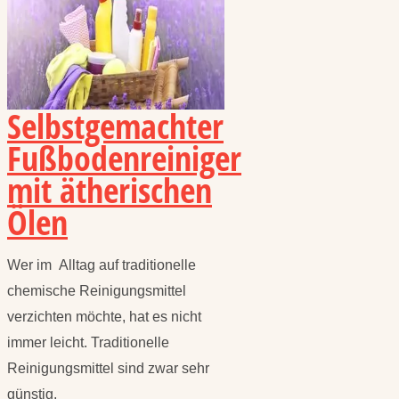
Selbstgemachter
Fußbodenreiniger
mit ätherischen
Ölen
Wer im Alltag auf traditionelle
chemische Reinigungsmittel
verzichten möchte, hat es nicht
immer leicht. Traditionelle
Reinigungsmittel sind zwar sehr
günstig,