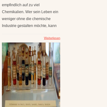
empfindlich auf zu viel
Chemikalien. Wer sein Leben ein
weniger ohne die chemische
Industrie gestalten möchte, kann
Weiterlesen