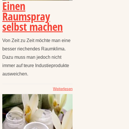
Einen
Raumspray
selbst machen
Von Zeit zu Zeit möchte man eine
besser riechendes Raumklima.
Dazu muss man jedoch nicht
immer auf teure Industieprodukte
ausweichen.
Weiterlesen