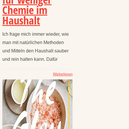
Chemie im
Haushalt
Ich frage mich immer wieder, wie
man mit natürlichen Methoden
und Mitteln den Haushalt sauber
und rein halten kann. Dafür
Weiterlesen