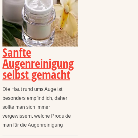
Sanfte
Augenreinigung
selbst gemacht
Die Haut rund ums Auge ist
besonders empfindlich, daher
sollte man sich immer
vergewissern, welche Produkte
man für die Augenreinigung