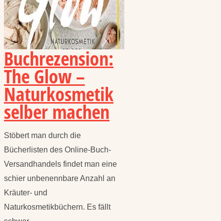
Buchrezension:
The Glow –
Naturkosmetik
selber machen
Stöbert man durch die
Bücherlisten des Online-Buch-
Versandhandels findet man eine
schier unbenennbare Anzahl an
Kräuter- und
Naturkosmetikbüchern. Es fällt