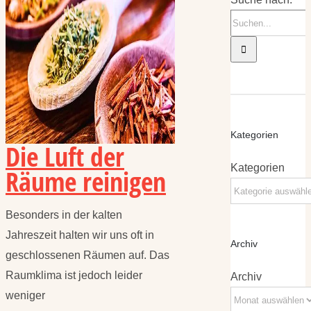
Kategorien
Die Luft der
Kategorien
Räume reinigen
Besonders in der kalten
Jahreszeit halten wir uns oft in
Archiv
geschlossenen Räumen auf. Das
Raumklima ist jedoch leider
Archiv
weniger