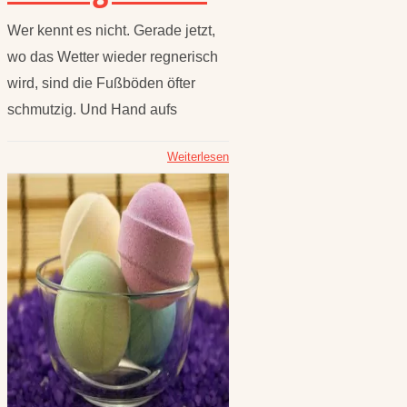
Wer kennt es nicht. Gerade jetzt,
wo das Wetter wieder regnerisch
wird, sind die Fußböden öfter
schmutzig. Und Hand aufs
Weiterlesen