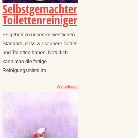
Selbstgemachter
Toilettenreiniger
Es gehört zu unserem westlichen
Standard, dass wir saubere Bäder
und Toiletten haben. Natürlich
kann man die fertige
Reinigungsmittel im
Weiterlesen