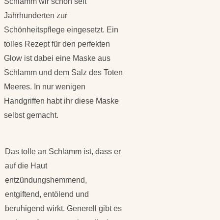
Schlamm wir schon seit
Jahrhunderten zur
Schönheitspflege eingesetzt. Ein
tolles Rezept für den perfekten
Glow ist dabei eine Maske aus
Schlamm und dem Salz des Toten
Meeres. In nur wenigen
Handgriffen habt ihr diese Maske
selbst gemacht.
Das tolle an Schlamm ist, dass er
auf die Haut
entzündungshemmend,
entgiftend, entölend und
beruhigend wirkt. Generell gibt es