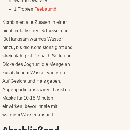
Warmes Wasser
1 Tropfen
Teebaumöl
Kombiniert alle Zutaten in einer
nicht metallischen Schüssel und
fügt langsam warmes Wasser
hinzu, bis die Konsistenz glatt und
streichfähig ist. Je nach Sorte und
Dicke des Joghurt, die Menge an
zusätzlichem Wasser variieren.
Auf Gesicht und Hals geben,
Augenpartie aussparen. Lasst die
Maske für 10-15 Minuten
einwirken, bevor ihr sie mit
warmem Wasser abspült.