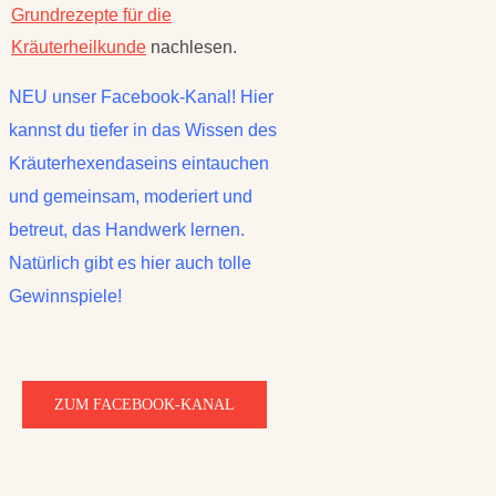
Grundrezepte für die
Kräuterheilkunde
nachlesen.
NEU unser Facebook-Kanal! Hier
kannst du tiefer in das Wissen des
Kräuterhexendaseins eintauchen
und gemeinsam, moderiert und
betreut, das Handwerk lernen.
Natürlich gibt es hier auch tolle
Gewinnspiele!
ZUM FACEBOOK-KANAL