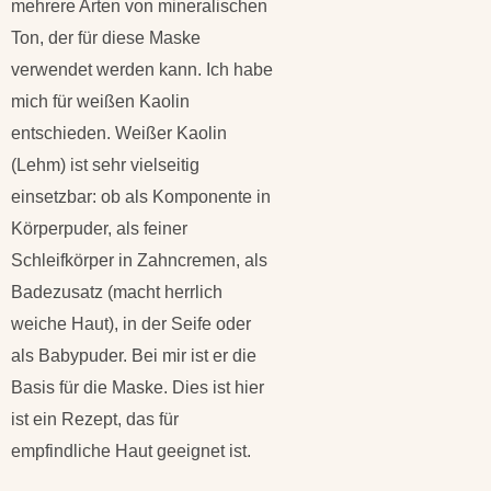
mehrere Arten von mineralischen
Ton, der für diese Maske
verwendet werden kann. Ich habe
mich für weißen Kaolin
entschieden. Weißer Kaolin
(Lehm) ist sehr vielseitig
einsetzbar: ob als Komponente in
Körperpuder, als feiner
Schleifkörper in Zahncremen, als
Badezusatz (macht herrlich
weiche Haut), in der Seife oder
als Babypuder. Bei mir ist er die
Basis für die Maske. Dies ist hier
ist ein Rezept, das für
empfindliche Haut geeignet ist.