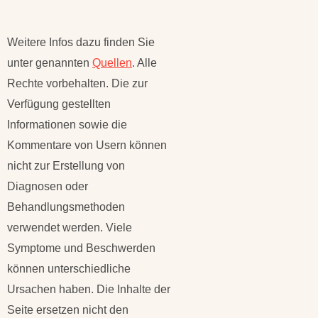
Weitere Infos dazu finden Sie
unter genannten
Quellen
. Alle
Rechte vorbehalten. Die zur
Verfügung gestellten
Informationen sowie die
Kommentare von Usern können
nicht zur Erstellung von
Diagnosen oder
Behandlungsmethoden
verwendet werden. Viele
Symptome und Beschwerden
können unterschiedliche
Ursachen haben. Die Inhalte der
Seite ersetzen nicht den