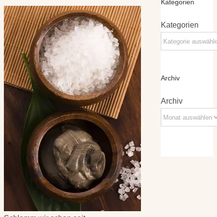
Kategorien
Kategorien
Archiv
Archiv