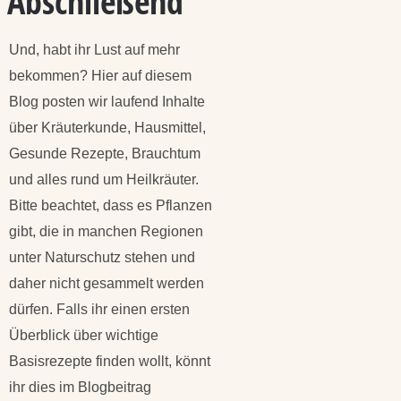
Abschließend
Und, habt ihr Lust auf mehr
bekommen? Hier auf diesem
Blog posten wir laufend Inhalte
über Kräuterkunde, Hausmittel,
Gesunde Rezepte, Brauchtum
und alles rund um Heilkräuter.
Bitte beachtet, dass es Pflanzen
gibt, die in manchen Regionen
unter Naturschutz stehen und
daher nicht gesammelt werden
dürfen. Falls ihr einen ersten
Überblick über wichtige
Basisrezepte finden wollt, könnt
ihr dies im Blogbeitrag