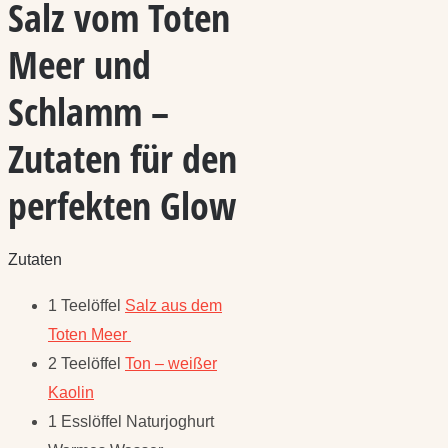
Salz vom Toten
Meer und
Schlamm –
Zutaten für den
perfekten Glow
Zutaten
1 Teelöffel
Salz aus dem
Toten Meer
2 Teelöffel
Ton – weißer
Kaolin
1 Esslöffel Naturjoghurt