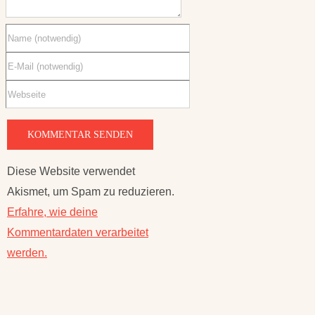
Diese Website verwendet
Akismet, um Spam zu reduzieren.
Erfahre, wie deine
Kommentardaten verarbeitet
werden.