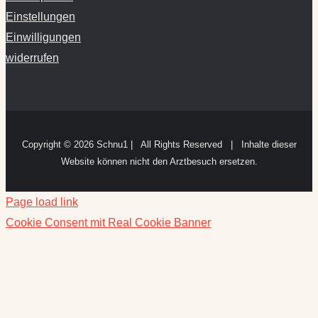
Einstellungen
Einwilligungen
widerrufen
Copyright ©
2026 Schnu1 | All Rights Reserved | Inhalte dieser
Website können nicht den Arztbesuch ersetzen.
Page load link
Cookie Consent mit Real Cookie Banner