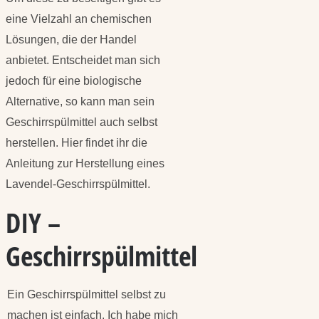
eine Vielzahl an chemischen
Lösungen, die der Handel
anbietet. Entscheidet man sich
jedoch für eine biologische
Alternative, so kann man sein
Geschirrspülmittel auch selbst
herstellen. Hier findet ihr die
Anleitung zur Herstellung eines
Lavendel-Geschirrspülmittel.
DIY –
Geschirrspülmittel
Ein Geschirrspülmittel selbst zu
machen ist einfach. Ich habe mich