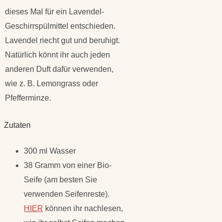
dieses Mal für ein Lavendel-
Geschirrspülmittel entschieden.
Lavendel riecht gut und beruhigt.
Natürlich könnt ihr auch jeden
anderen Duft dafür verwenden,
wie z. B. Lemongrass oder
Pfefferminze.
Zutaten
300 ml Wasser
38 Gramm von einer Bio-
Seife (am besten Sie
verwenden Seifenreste).
HIER
können ihr nachlesen,