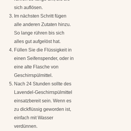
sich auflösen.
Im nächsten Schritt fügen
alle anderen Zutaten hinzu.
So lange rühren bis sich
alles gut aufgelöst hat.
Füllen Sie die Flüssigkeit in
einen Seifenspender, oder in
eine alte Flasche von
Geschirrspülmittel.
Nach 24 Stunden sollte des
Lavendel-Geschirrspülmittel
einsatzbereit sein. Wenn es
zu dickflüssig geworden ist,
einfach mit Wasser
verdünnen.