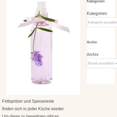
Kategorien
Kategorien
Archiv
Archiv
Fettspritzer und Speisereste
finden sich in jeder Küche wieder.
Um diese zu beseitigen gibt es