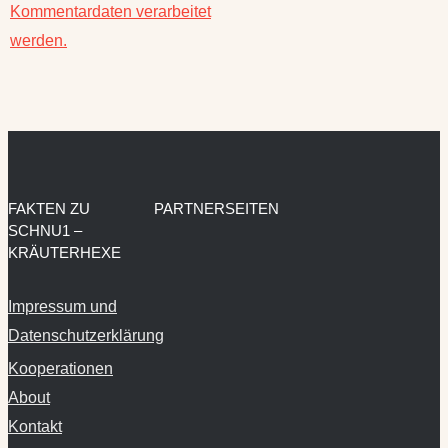
Kommentardaten verarbeitet
werden.
FAKTEN ZU
PARTNERSEITEN
SCHNU1 –
KRÄUTERHEXE
Impressum und
Datenschutzerklärung
Kooperationen
About
Kontakt