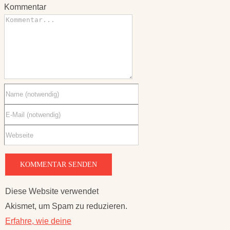
Kommentar
Diese Website verwendet
Akismet, um Spam zu reduzieren.
Erfahre, wie deine