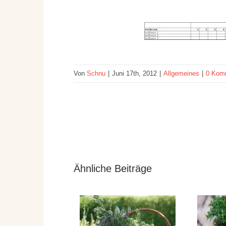
Von
Schnu
|
Juni 17th, 2012
|
Allgemeines
|
0 Kom
Ähnliche Beiträge