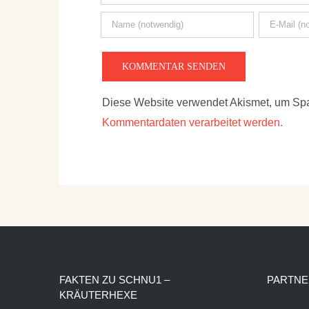
Diese Website verwendet Akismet, um Sp
Kommentardaten verarbeitet werden.
FAKTEN ZU SCHNU1 –
PARTNE
KRÄUTERHEXE