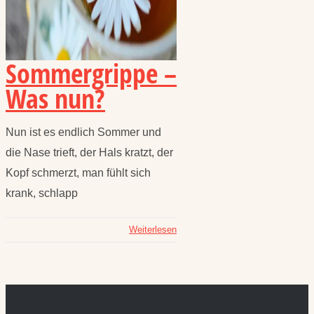
Sommergrippe –
Was nun?
Nun ist es endlich Sommer und
die Nase trieft, der Hals kratzt, der
Kopf schmerzt, man fühlt sich
krank, schlapp
Weiterlesen