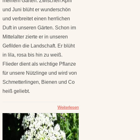
meinem Garten. Zwischen April
und Juni blüht er wunderschön
und verbreitet einen herrlichen
Duft in unseren Gärten. Schon im
Mittelalter zierte er in unseren
Gefilden die Landschaft. Er blüht
in lila, rosa bis hin zu weiß.
Flieder dient als wichtige Pflanze
für unsere Nützlinge und wird von
Schmetterlingen, Bienen und Co
heiß geliebt.
Weiterlesen