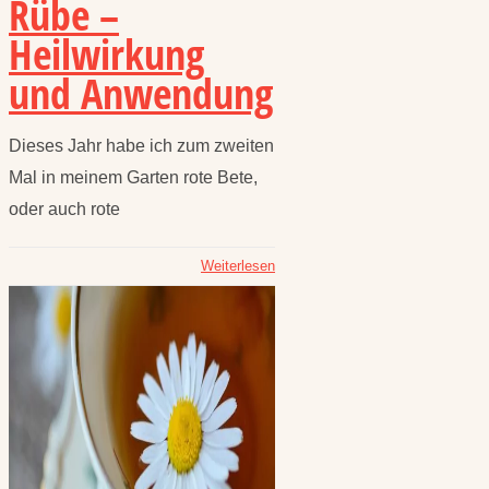
Rübe –
Heilwirkung
und Anwendung
Dieses Jahr habe ich zum zweiten
Mal in meinem Garten rote Bete,
oder auch rote
Weiterlesen