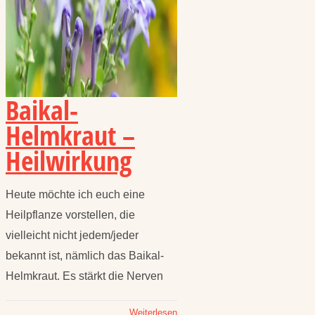
Baikal-
Helmkraut –
Heilwirkung
Heute möchte ich euch eine
Heilpflanze vorstellen, die
vielleicht nicht jedem/jeder
bekannt ist, nämlich das Baikal-
Helmkraut. Es stärkt die Nerven
Weiterlesen