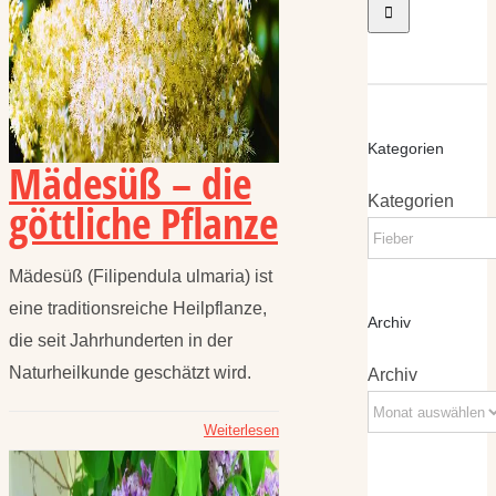
Kategorien
Mädesüß – die
Kategorien
göttliche Pflanze
Mädesüß (Filipendula ulmaria) ist
eine traditionsreiche Heilpflanze,
Archiv
die seit Jahrhunderten in der
Naturheilkunde geschätzt wird.
Archiv
Weiterlesen