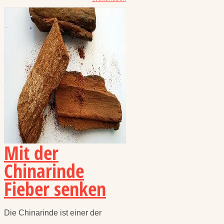
Mit der
Chinarinde
Fieber senken
Die Chinarinde ist einer der