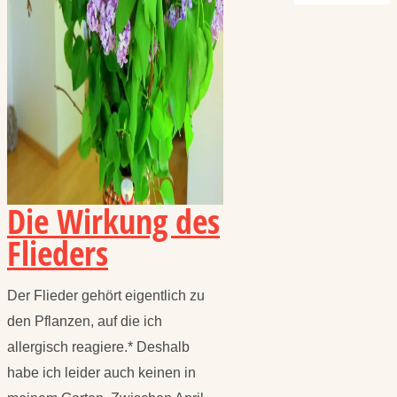
Die Wirkung des
Flieders
Der Flieder gehört eigentlich zu
den Pflanzen, auf die ich
allergisch reagiere.* Deshalb
habe ich leider auch keinen in