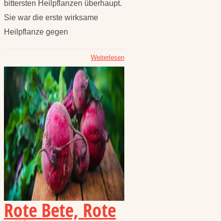
bittersten Heilpflanzen überhaupt.
Sie war die erste wirksame
Heilpflanze gegen
Weiterlesen
Rote Bete, Rote