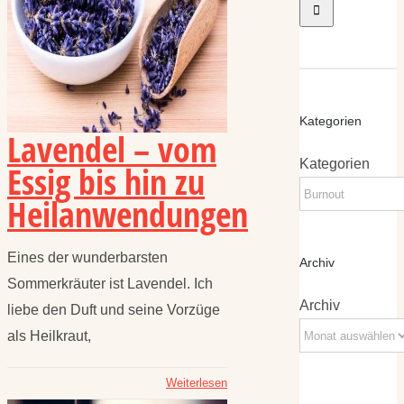
Kategorien
Lavendel – vom
Kategorien
Essig bis hin zu
Heilanwendungen
Eines der wunderbarsten
Archiv
Sommerkräuter ist Lavendel. Ich
Archiv
liebe den Duft und seine Vorzüge
als Heilkraut,
Weiterlesen