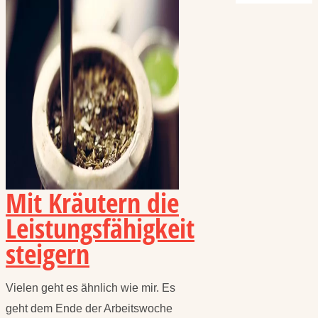
Mit Kräutern die
Leistungsfähigkeit
steigern
Vielen geht es ähnlich wie mir. Es
geht dem Ende der Arbeitswoche