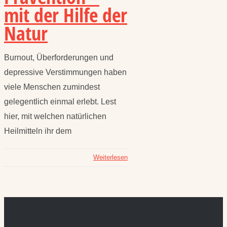
mit der Hilfe der
Natur
Burnout, Überforderungen und
depressive Verstimmungen haben
viele Menschen zumindest
gelegentlich einmal erlebt. Lest
hier, mit welchen natürlichen
Heilmitteln ihr dem
Weiterlesen