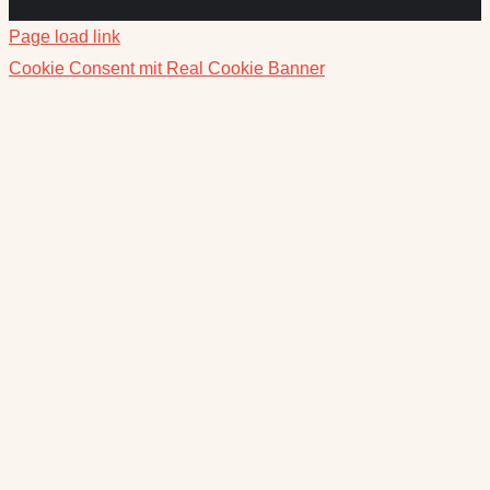
Page load link
Cookie Consent mit Real Cookie Banner