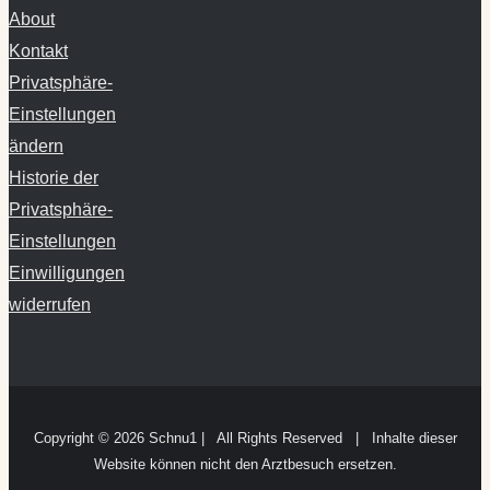
About
Kontakt
Privatsphäre-
Einstellungen
ändern
Historie der
Privatsphäre-
Einstellungen
Einwilligungen
widerrufen
Copyright ©
2026 Schnu1 | All Rights Reserved | Inhalte dieser
Website können nicht den Arztbesuch ersetzen.