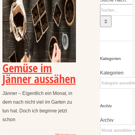
Kategorien
Gemüse im
Kategorien
Jänner aussähen
Jänner – Eigentlich ein Monat, in
dem nach nicht viel im Garten zu
Archiv
tun hat. Doch ich beginne jetzt
schon
Archiv