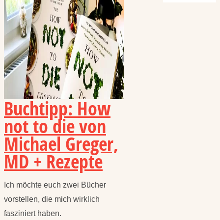
Buchtipp: How
not to die von
Michael Greger,
MD + Rezepte
Ich möchte euch zwei Bücher
vorstellen, die mich wirklich
fasziniert haben.