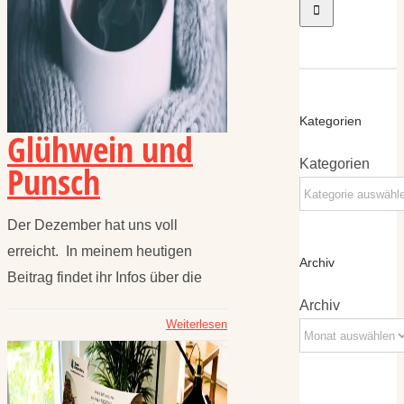
Kategorien
Glühwein und
Kategorien
Punsch
Der Dezember hat uns voll
erreicht. In meinem heutigen
Archiv
Beitrag findet ihr Infos über die
Archiv
Weiterlesen