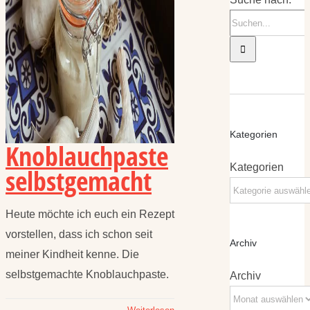
Kategorien
Knoblauchpaste
Kategorien
selbstgemacht
Heute möchte ich euch ein Rezept
vorstellen, dass ich schon seit
Archiv
meiner Kindheit kenne. Die
selbstgemachte Knoblauchpaste.
Archiv