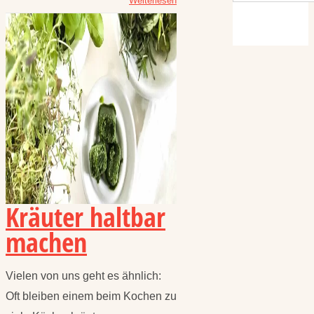
Weiterlesen
Kräuter haltbar
machen
Vielen von uns geht es ähnlich:
Oft bleiben einem beim Kochen zu