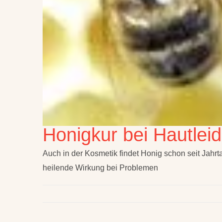
Honigkur bei Hautlei
Auch in der Kosmetik findet Honig schon seit Jahr
heilende Wirkung bei Problemen