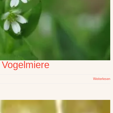
s Vogelmiere
Weiterlesen