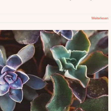
Weiterlesen