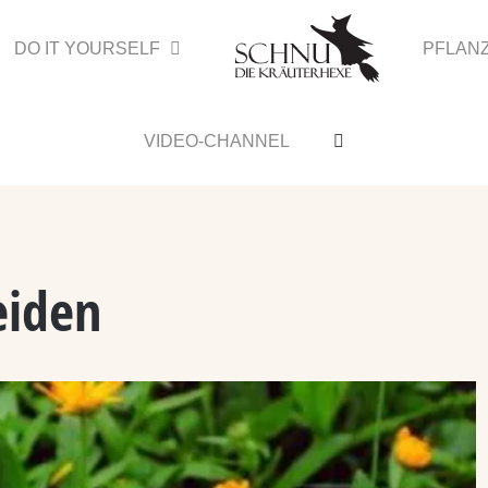
DO IT YOURSELF
PFLAN
VIDEO-CHANNEL
eiden