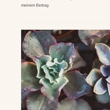
meinem Beitrag