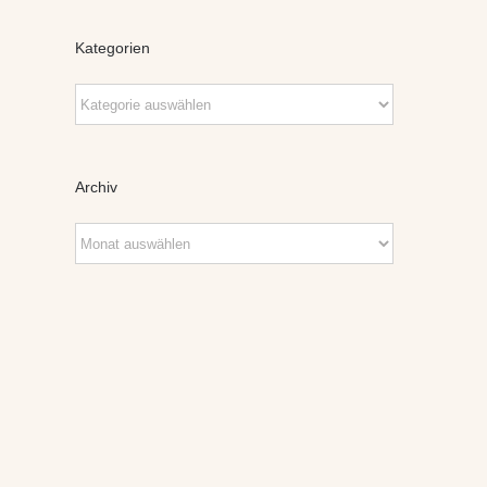
Kategorien
Kategorien
Archiv
Archiv