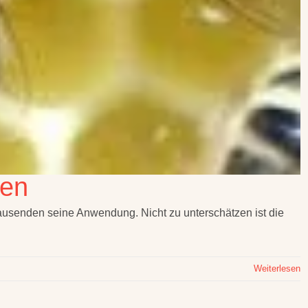
den
tausenden seine Anwendung. Nicht zu unterschätzen ist die
Weiterlesen