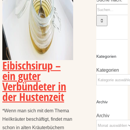
Kategorien
Eibischsirup –
Kategorien
ein guter
Verbündeter in
der Hustenzeit
Archiv
*Wenn man sich mit dem Thema
Archiv
Heilkräuter beschäftigt, findet man
schon in alten Kräuterbüchern