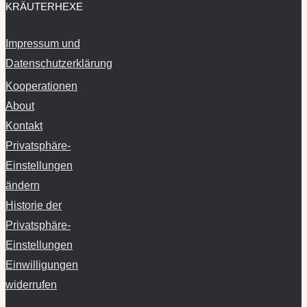
KRÄUTERHEXE
Impressum und
Datenschutzerklärung
Kooperationen
About
Kontakt
Privatsphäre-
Einstellungen
ändern
Historie der
Privatsphäre-
Einstellungen
Einwilligungen
widerrufen