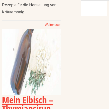
Rezepte für die Herstellung von
Kräuterhonig
Weiterlesen
Mein Eibisch –
Thymiansirup