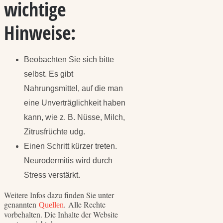
wichtige
Hinweise:
Beobachten Sie sich bitte
selbst. Es gibt
Nahrungsmittel, auf die man
eine Unverträglichkeit haben
kann, wie z. B. Nüsse, Milch,
Zitrusfrüchte udg.
Einen Schritt kürzer treten.
Neurodermitis wird durch
Stress verstärkt.
Weitere Infos dazu finden Sie unter
genannten
. Alle Rechte
Quellen
vorbehalten. Die Inhalte der Website