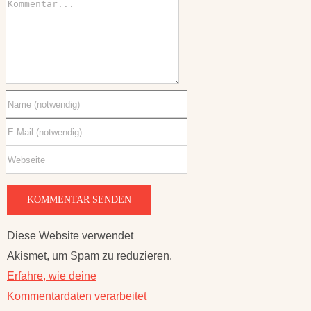
Diese Website verwendet
Akismet, um Spam zu reduzieren.
Erfahre, wie deine
Kommentardaten verarbeitet