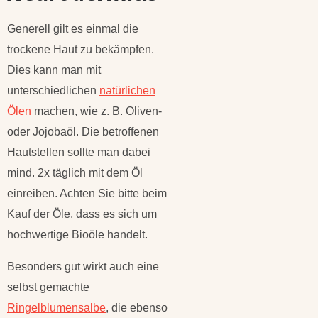
Generell gilt es einmal die
trockene Haut zu bekämpfen.
Dies kann man mit
unterschiedlichen
natürlichen
Ölen
machen, wie z. B. Oliven-
oder Jojobaöl. Die betroffenen
Hautstellen sollte man dabei
mind. 2x täglich mit dem Öl
einreiben. Achten Sie bitte beim
Kauf der Öle, dass es sich um
hochwertige Bioöle handelt.
Besonders gut wirkt auch eine
selbst gemachte
Ringelblumensalbe
, die ebenso