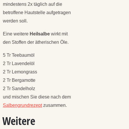
mindestens 2x täglich auf die
betroffene Hautstelle aufgetragen
werden soll.
Eine weitere
Heilsalbe
wirkt mit
den Stoffen der ätherischen Öle.
5 Tr Teebaumöl
2 Tr Lavendelöl
2 Tr Lemongrass
2 Tr Bergamotte
2 Tr Sandelholz
und mischen Sie diese nach dem
Salbengrundrezept
zusammen.
Weitere