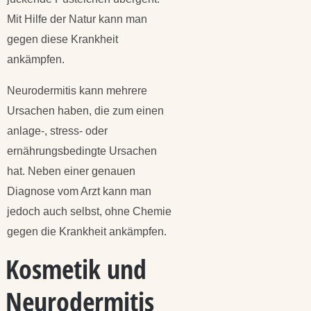
Mit Hilfe der Natur kann man
gegen diese Krankheit
ankämpfen.
Neurodermitis kann mehrere
Ursachen haben, die zum einen
anlage-, stress- oder
ernährungsbedingte Ursachen
hat. Neben einer genauen
Diagnose vom Arzt kann man
jedoch auch selbst, ohne Chemie
gegen die Krankheit ankämpfen.
Kosmetik und
Neurodermitis