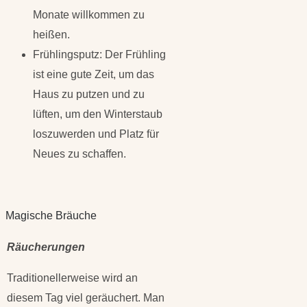
Monate willkommen zu
heißen.
Frühlingsputz: Der Frühling
ist eine gute Zeit, um das
Haus zu putzen und zu
lüften, um den Winterstaub
loszuwerden und Platz für
Neues zu schaffen.
Magische Bräuche
Räucherungen
Traditionellerweise wird an
diesem Tag viel geräuchert. Man