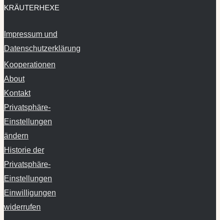
Impressum und
Datenschutzerklärung
Kooperationen
About
Kontakt
Privatsphäre-
Einstellungen
ändern
Historie der
Privatsphäre-
Einstellungen
Einwilligungen
widerrufen