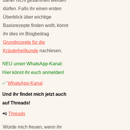
daher nicht gesammelt werden
dürfen. Falls ihr einen ersten
Überblick über wichtige
Basisrezepte finden wollt, könnt
ihr dies im Blogbeitrag
Grundrezepte für die
Kräuterheilkunde
nachlesen.
NEU unser WhatsApp-Kanal:
Hier könnt ihr euch anmelden!
✅
WhatsApp-Kanal
Und ihr findet mich jetzt auch
auf Threads!
📲
Threads
Würde mich freuen, wenn ihr