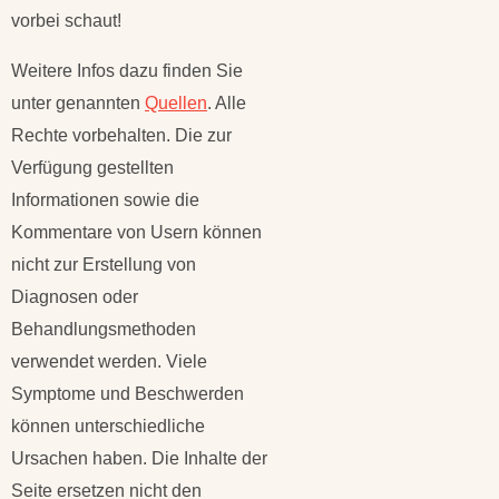
vorbei schaut!
Weitere Infos dazu finden Sie
unter genannten
Quellen
. Alle
Rechte vorbehalten. Die zur
Verfügung gestellten
Informationen sowie die
Kommentare von Usern können
nicht zur Erstellung von
Diagnosen oder
Behandlungsmethoden
verwendet werden. Viele
Symptome und Beschwerden
können unterschiedliche
Ursachen haben. Die Inhalte der
Seite ersetzen nicht den