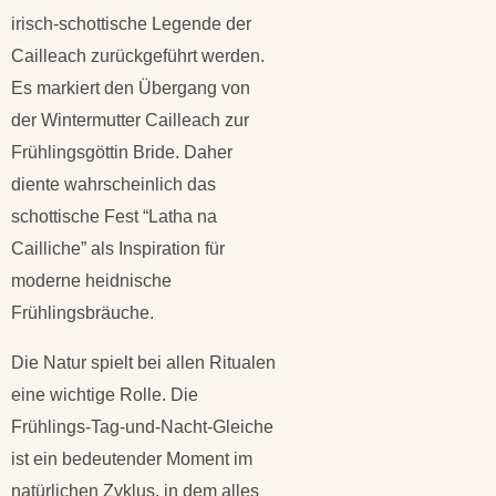
irisch-schottische Legende der
Cailleach zurückgeführt werden.
Es markiert den Übergang von
der Wintermutter Cailleach zur
Frühlingsgöttin Bride. Daher
diente wahrscheinlich das
schottische Fest “Latha na
Cailliche” als Inspiration für
moderne heidnische
Frühlingsbräuche.
Die Natur spielt bei allen Ritualen
eine wichtige Rolle. Die
Frühlings-Tag-und-Nacht-Gleiche
ist ein bedeutender Moment im
natürlichen Zyklus, in dem alles