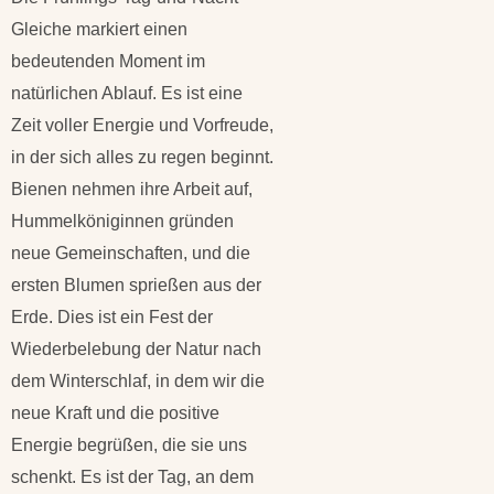
Gleiche markiert einen
bedeutenden Moment im
natürlichen Ablauf. Es ist eine
Zeit voller Energie und Vorfreude,
in der sich alles zu regen beginnt.
Bienen nehmen ihre Arbeit auf,
Hummelköniginnen gründen
neue Gemeinschaften, und die
ersten Blumen sprießen aus der
Erde. Dies ist ein Fest der
Wiederbelebung der Natur nach
dem Winterschlaf, in dem wir die
neue Kraft und die positive
Energie begrüßen, die sie uns
schenkt. Es ist der Tag, an dem