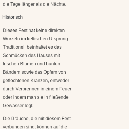
die Tage länger als die Nächte.
Historisch
Dieses Fest hat keine direkten
Wurzeln im keltischen Ursprung.
Traditionell beinhaltet es das
Schmücken des Hauses mit
frischen Blumen und bunten
Bändern sowie das Opfern von
geflochtenen Kränzen, entweder
durch Verbrennen in einem Feuer
oder indem man sie in fließende
Gewässer legt.
Die Bräuche, die mit diesem Fest
verbunden sind, können auf die