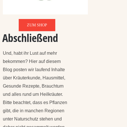
ZUM SHOP
Abschließend
Und, habt ihr Lust auf mehr
bekommen? Hier auf diesem
Blog posten wir laufend Inhalte
über Kräuterkunde, Hausmittel,
Gesunde Rezepte, Brauchtum
und alles rund um Heilkräuter.
Bitte beachtet, dass es Pflanzen
gibt, die in manchen Regionen
unter Naturschutz stehen und