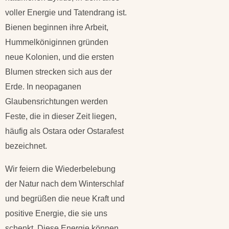
voller Energie und Tatendrang ist.
Bienen beginnen ihre Arbeit,
Hummelköniginnen gründen
neue Kolonien, und die ersten
Blumen strecken sich aus der
Erde. In neopaganen
Glaubensrichtungen werden
Feste, die in dieser Zeit liegen,
häufig als Ostara oder Ostarafest
bezeichnet.
Wir feiern die Wiederbelebung
der Natur nach dem Winterschlaf
und begrüßen die neue Kraft und
positive Energie, die sie uns
schenkt. Diese Energie können