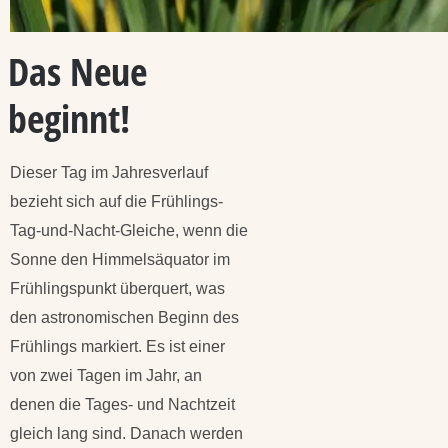
Das Neue
beginnt!
Dieser Tag im Jahresverlauf
bezieht sich auf die Frühlings-
Tag-und-Nacht-Gleiche, wenn die
Sonne den Himmelsäquator im
Frühlingspunkt überquert, was
den astronomischen Beginn des
Frühlings markiert. Es ist einer
von zwei Tagen im Jahr, an
denen die Tages- und Nachtzeit
gleich lang sind. Danach werden