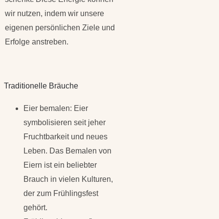
wir nutzen, indem wir unsere
eigenen persönlichen Ziele und
Erfolge anstreben.
Traditionelle Bräuche
Eier bemalen: Eier
symbolisieren seit jeher
Fruchtbarkeit und neues
Leben. Das Bemalen von
Eiern ist ein beliebter
Brauch in vielen Kulturen,
der zum Frühlingsfest
gehört.