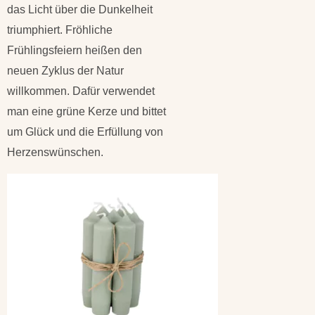
das Licht über die Dunkelheit
triumphiert. Fröhliche
Frühlingsfeiern heißen den
neuen Zyklus der Natur
willkommen. Dafür verwendet
man eine grüne Kerze und bittet
um Glück und die Erfüllung von
Herzenswünschen.