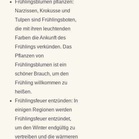
Frühlingsblumen pflanzen:
Narzissen, Krokusse und
Tulpen sind Frühlingsboten,
die mit ihren leuchtenden
Farben die Ankunft des
Frühlings verkünden. Das
Pflanzen von
Frühlingsblumen ist ein
schöner Brauch, um den
Frühling willkommen zu
heißen.
Frühlingsfeuer entzünden: In
einigen Regionen werden
Frühlingsfeuer entzündet,
um den Winter endgültig zu
vertreiben und die wärmeren