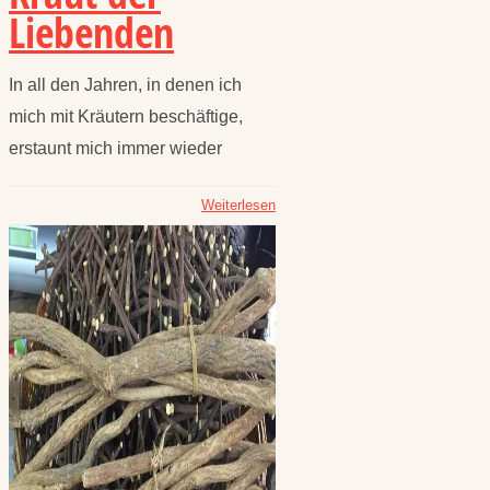
Liebenden
In all den Jahren, in denen ich
mich mit Kräutern beschäftige,
erstaunt mich immer wieder
Weiterlesen