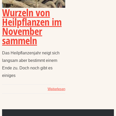
Wurzeln von
Heilpflanzen im
November
sammeln
Das Heilpflanzenjahr neigt sich
langsam aber bestimmt einem
Ende zu. Doch noch gibt es
einiges
Weiterlesen