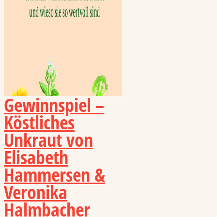
Gewinnspiel –
Köstliches
Unkraut von
Elisabeth
Hammersen &
Veronika
Halmbacher