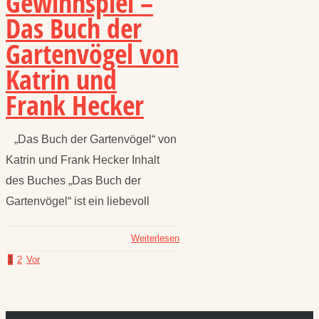
Gewinnspiel –
Das Buch der
Gartenvögel von
Katrin und
Frank Hecker
„Das Buch der Gartenvögel“ von
Katrin und Frank Hecker Inhalt
des Buches „Das Buch der
Gartenvögel“ ist ein liebevoll
Weiterlesen
1
2
Vor