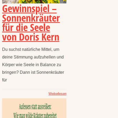
Gewinnspiel –
Sonnenkräuter
für die Seele
von Doris Kern
Du suchst natürliche Mittel, um
deine Stimmung aufzuhellen und
Körper wie Seele in Balance zu
bringen? Dann ist Sonnenkräuter
für
Weiterlesen