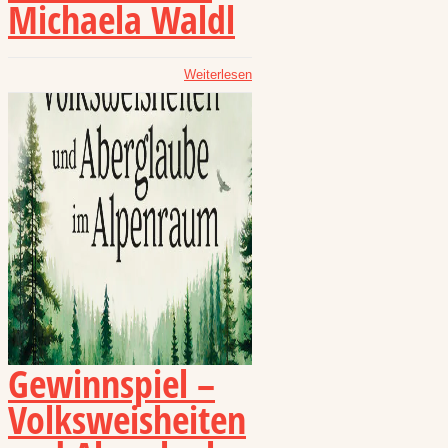
Michaela Waldl
Weiterlesen
Gewinnspiel –
Volksweisheiten