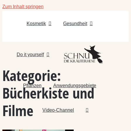
Zum Inhalt springen
Kosmetik
Gesundheit
Do it yourself
Kategorie:
Pflanzen
Anwendungsgebiete
Bücherkiste und
Filme
Video-Channel