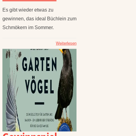
Es gibt wieder etwas zu
gewinnen, das ideal Büchlein zum
Schmökern im Sommer.
Weiterlesen