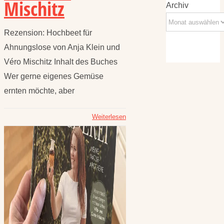
Mischitz
Archiv
Rezension: Hochbeet für
Ahnungslose von Anja Klein und
Véro Mischitz Inhalt des Buches
Wer gerne eigenes Gemüse
ernten möchte, aber
Weiterlesen