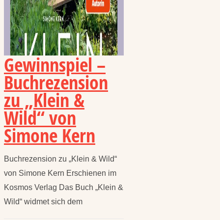
Gewinnspiel –
Buchrezension
zu „Klein &
Wild“ von
Simone Kern
Buchrezension zu „Klein & Wild“
von Simone Kern Erschienen im
Kosmos Verlag Das Buch „Klein &
Wild“ widmet sich dem