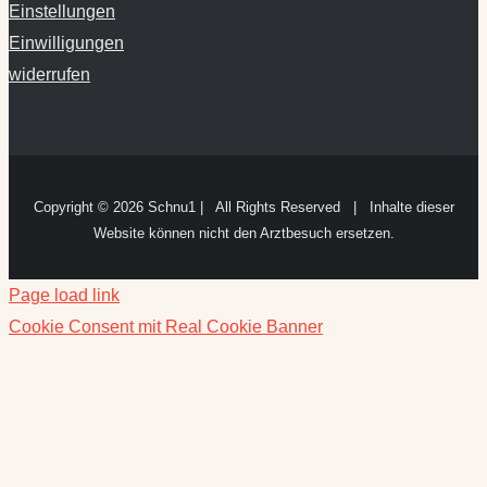
Einstellungen
Einwilligungen
widerrufen
Copyright ©
2026 Schnu1 | All Rights Reserved | Inhalte dieser
Website können nicht den Arztbesuch ersetzen.
Page load link
Cookie Consent mit Real Cookie Banner