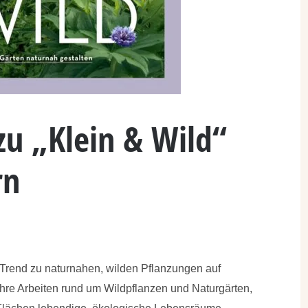
zu „Klein & Wild“
rn
Trend zu naturnahen, wilden Pflanzungen auf
hre Arbeiten rund um Wildpflanzen und Naturgärten,