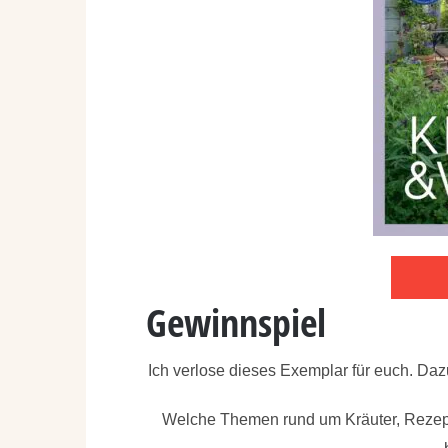
Gewinnspiel
Ich verlose dieses Exemplar für euch. Daz
Welche Themen rund um Kräuter, Rezepte