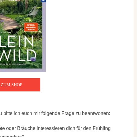
ZUM SHOP
u bitte ich euch mir folgende Frage zu beantworten:
 oder Bräuche interessieren dich für den Frühling