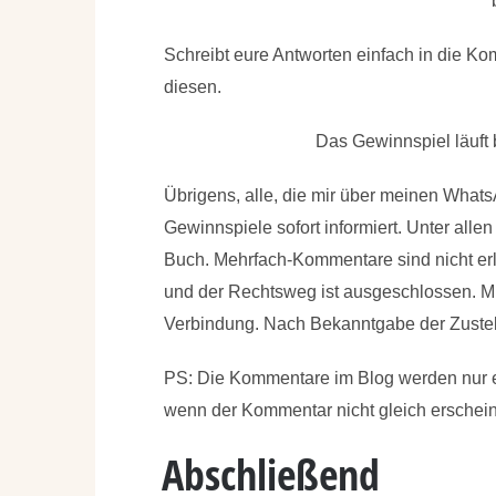
Schreibt eure Antworten einfach in die Ko
diesen.
Das Gewinnspiel läuft
Übrigens, alle, die mir über meinen What
Gewinnspiele sofort informiert. Unter alle
Buch. Mehrfach-Kommentare sind nicht erl
und der Rechtsweg ist ausgeschlossen. Mi
Verbindung. Nach Bekanntgabe der Zustell
PS: Die Kommentare im Blog werden nur ei
wenn der Kommentar nicht gleich erschein
Abschließend