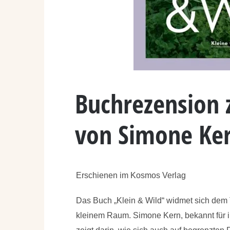
Buchrezension 
von Simone Ke
Erschienen im Kosmos Verlag
Das Buch „Klein & Wild“ widmet sich dem 
kleinem Raum. Simone Kern, bekannt für i