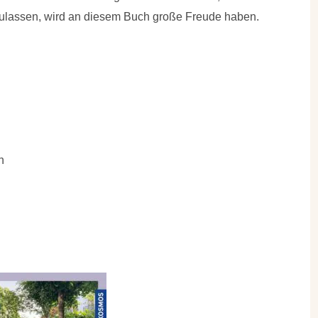
ulassen, wird an diesem Buch große Freude haben.
ten