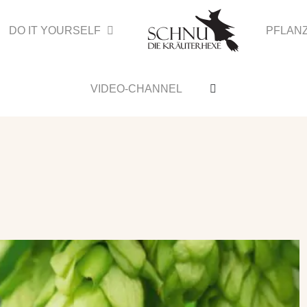
DO IT YOURSELF
PFLAN
VIDEO-CHANNEL