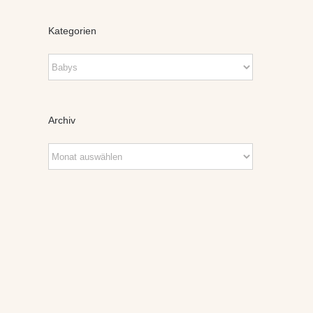
Kategorien
Kategorien
Archiv
Archiv