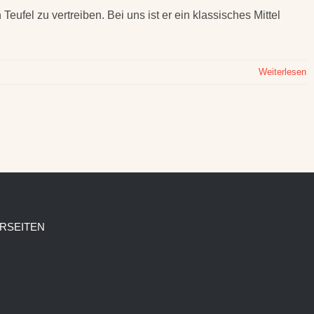
eufel zu vertreiben. Bei uns ist er ein klassisches Mittel
Weiterlesen
RSEITEN