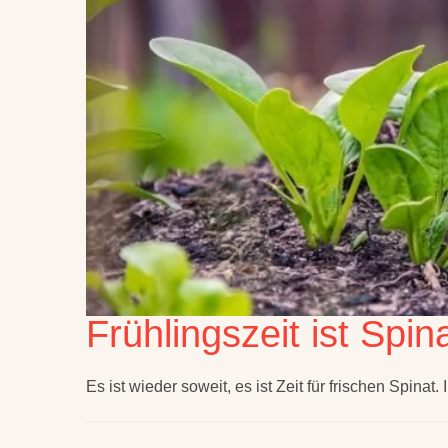
Frühlingszeit ist Spina
Es ist wieder soweit, es ist Zeit für frischen Spinat