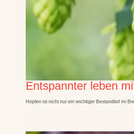
Entspannter leben mi
Hopfen ist nicht nur ein wichtiger Bestandteil im B