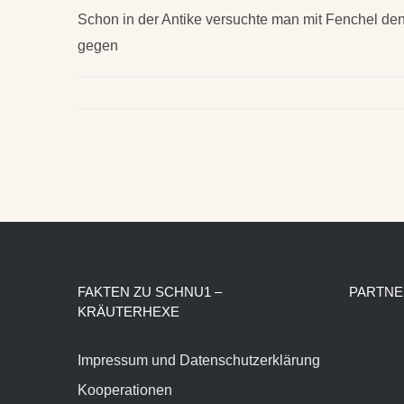
Schon in der Antike versuchte man mit Fenchel den T
gegen
FAKTEN ZU SCHNU1 –
PARTNE
KRÄUTERHEXE
Impressum und Datenschutzerklärung
Kooperationen