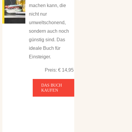
machen kann, die
nicht nur
umweltschonend,
sondern auch noch
günstig sind. Das
ideale Buch für
Einsteiger.
Preis: € 14,95
DAS BUCH
KAUFEN