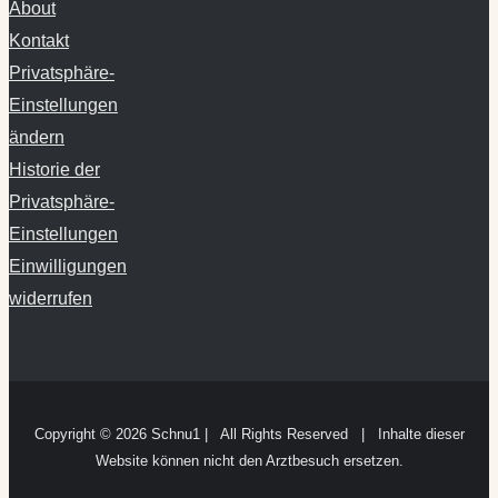
About
Kontakt
Privatsphäre-
Einstellungen
ändern
Historie der
Privatsphäre-
Einstellungen
Einwilligungen
widerrufen
Copyright ©
2026 Schnu1 | All Rights Reserved | Inhalte dieser
Website können nicht den Arztbesuch ersetzen.