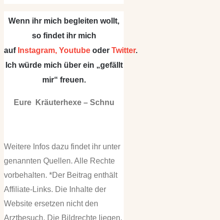
Wenn ihr mich begleiten wollt,
so findet ihr mich
auf
Instagram,
Youtube
oder
Twitter
.
Ich würde mich über ein „gefällt
mir“ freuen.
Eure Kräuterhexe – Schnu
Weitere Infos dazu findet ihr unter
genannten Quellen. Alle Rechte
vorbehalten. *Der Beitrag enthält
Affiliate-Links. Die Inhalte der
Website ersetzen nicht den
Arztbesuch. Die Bildrechte liegen,