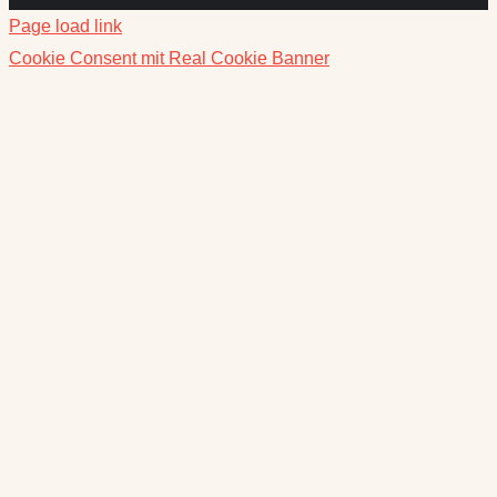
Page load link
Cookie Consent mit Real Cookie Banner