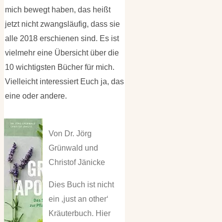
mich bewegt haben, das heißt
jetzt nicht zwangsläufig, dass sie
alle 2018 erschienen sind. Es ist
vielmehr eine Übersicht über die
10 wichtigsten Bücher für mich.
Vielleicht interessiert Euch ja, das
eine oder andere.
Von Dr. Jörg
Grünwald und
Christof Jänicke
Dies Buch ist nicht
ein ‚just an other‘
Kräuterbuch. Hier