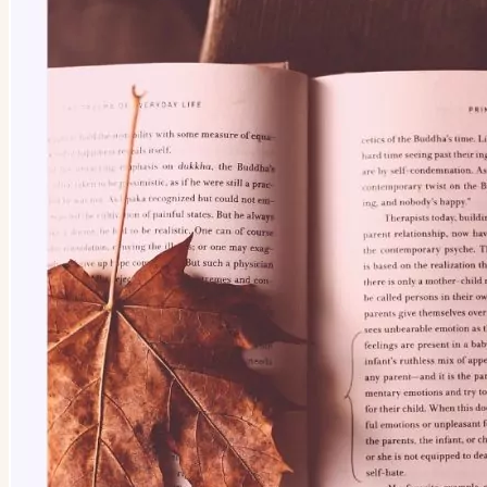
Kategorien
Kategorien
Archiv
Archiv