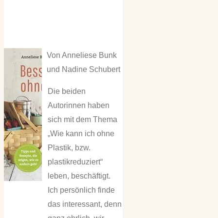
Von Anneliese Bunk
und Nadine Schubert
Die beiden
Autorinnen haben
sich mit dem Thema
„Wie kann ich ohne
Plastik, bzw.
plastikreduziert“
leben, beschäftigt.
Ich persönlich finde
das interessant, denn