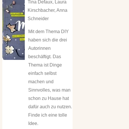
Tina Defaux, Laura
Kirschbacher, Anna
Schneider
Mit dem Thema DIY
haben sich die drei
Autorinnen
beschäftigt. Das
Thema ist Dinge
einfach selbst
machen und
Sinnvolles, was man
schon zu Hause hat
dafür auch zu nutzen.
Finde ich eine tolle
Idee.