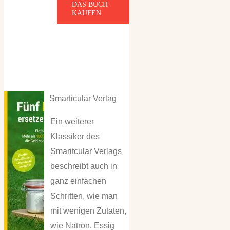
DAS BUCH
KAUFEN
Smarticular Verlag
Ein weiterer
Klassiker des
Smaritcular Verlags
beschreibt auch in
ganz einfachen
Schritten, wie man
mit wenigen Zutaten,
wie Natron, Essig