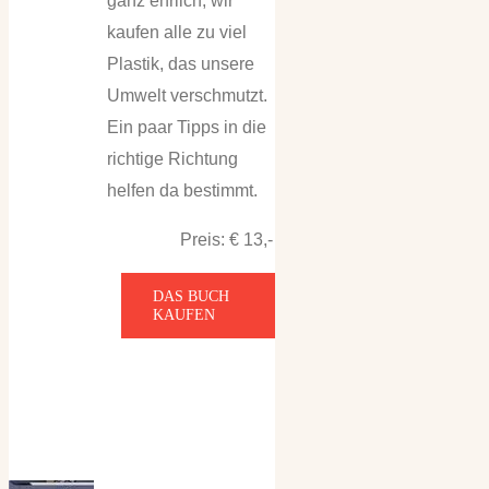
ganz ehrlich, wir
kaufen alle zu viel
Plastik, das unsere
Umwelt verschmutzt.
Ein paar Tipps in die
richtige Richtung
helfen da bestimmt.
Preis: € 13,-
DAS BUCH
KAUFEN