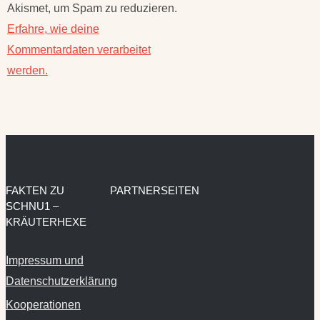
Akismet, um Spam zu reduzieren.
Erfahre, wie deine
Kommentardaten verarbeitet
werden.
FAKTEN ZU
PARTNERSEITEN
SCHNU1 –
KRÄUTERHEXE
Impressum und
Datenschutzerklärung
Kooperationen