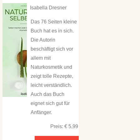
Isabella Dresner
Das 76 Seiten kleine
Buch hat es in sich.
Die Autorin
beschäftigt sich vor
allem mit
Naturkosmetik und
zeigt tolle Rezepte,
leicht verständlich.
Auch das Buch
eignet sich gut für
Anfänger.
Preis: € 5,99