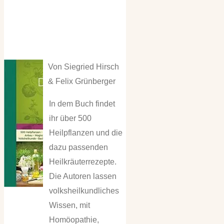
Von Siegried Hirsch
& Felix Grünberger
In dem Buch findet
ihr über 500
Heilpflanzen und die
dazu passenden
Heilkräuterrezepte.
Die Autoren lassen
volksheilkundliches
Wissen, mit
Homöopathie,