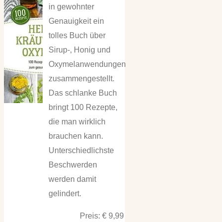
in gewohnter
Genauigkeit ein
tolles Buch über
Sirup-, Honig und
Oxymelanwendungen
zusammengestellt.
Das schlanke Buch
bringt 100 Rezepte,
die man wirklich
brauchen kann.
Unterschiedlichste
Beschwerden
werden damit
gelindert.
Preis: € 9,99