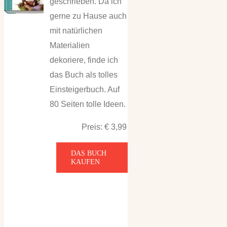
geschrieben. Da ich
gerne zu Hause auch
mit natürlichen
Materialien
dekoriere, finde ich
das Buch als tolles
Einsteigerbuch. Auf
80 Seiten tolle Ideen.
Preis: € 3,99
DAS BUCH
KAUFEN