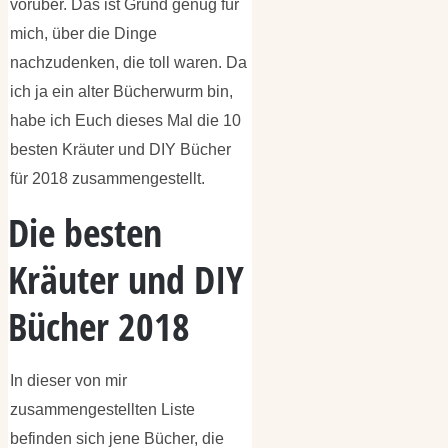
vorüber. Das ist Grund genug für
mich, über die Dinge
nachzudenken, die toll waren. Da
ich ja ein alter Bücherwurm bin,
habe ich Euch dieses Mal die 10
besten Kräuter und DIY Bücher
für 2018 zusammengestellt.
Die besten
Kräuter und DIY
Bücher 2018
In dieser von mir
zusammengestellten Liste
befinden sich jene Bücher, die