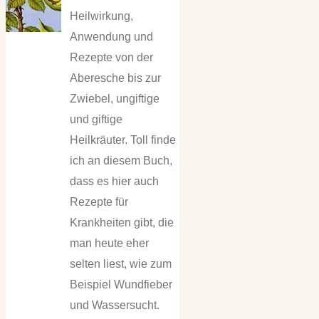
Heilwirkung,
Anwendung und
Rezepte von der
Aberesche bis zur
Zwiebel, ungiftige
und giftige
Heilkräuter. Toll finde
ich an diesem Buch,
dass es hier auch
Rezepte für
Krankheiten gibt, die
man heute eher
selten liest, wie zum
Beispiel Wundfieber
und Wassersucht.