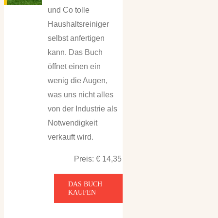
und Co tolle
Haushaltsreiniger
selbst anfertigen
kann. Das Buch
öffnet einen ein
wenig die Augen,
was uns nicht alles
von der Industrie als
Notwendigkeit
verkauft wird.
Preis: € 14,35
DAS BUCH
KAUFEN