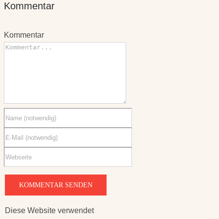
Kommentar
Kommentar
Kommentar
Diese Website verwendet