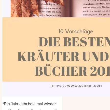
*Ein Jahr geht bald mal wieder