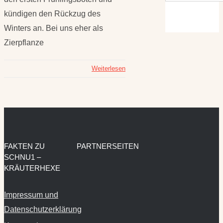
kündigen den Rückzug des
Winters an. Bei uns eher als
Zierpflanze
Weiterlesen
FAKTEN ZU
PARTNERSEITEN
SCHNU1 –
KRÄUTERHEXE
Impressum und
Datenschutzerklärung