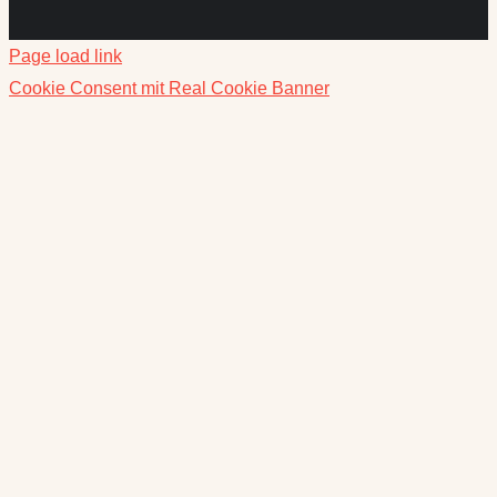
Page load link
Cookie Consent mit Real Cookie Banner