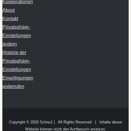
Kooperationen
About
Kontakt
Privatsphäre-
Einstellungen
ändern
Historie der
Privatsphäre-
Einstellungen
Einwilligungen
widerrufen
Copyright ©
2026 Schnu1 | All Rights Reserved | Inhalte dieser
Website können nicht den Arztbesuch ersetzen.