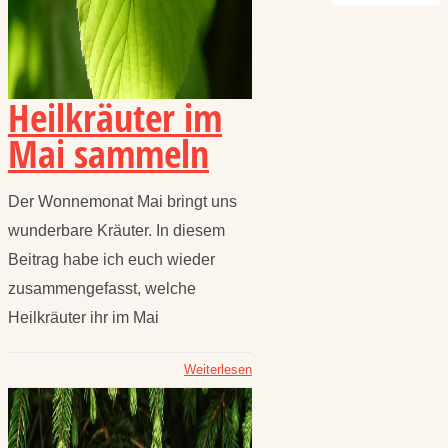
Heilkräuter im
Mai sammeln
Der Wonnemonat Mai bringt uns
wunderbare Kräuter. In diesem
Beitrag habe ich euch wieder
zusammengefasst, welche
Heilkräuter ihr im Mai
Weiterlesen