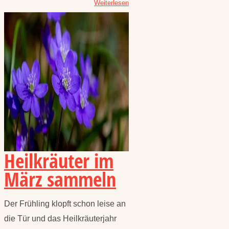
Weiterlesen
Heilkräuter im
März sammeln
Der Frühling klopft schon leise an
die Tür und das Heilkräuterjahr