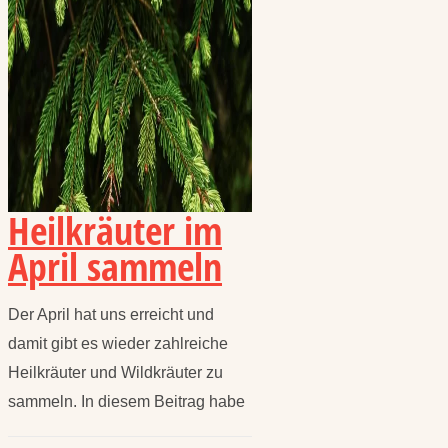
Heilkräuter im
April sammeln
Der April hat uns erreicht und
damit gibt es wieder zahlreiche
Heilkräuter und Wildkräuter zu
sammeln. In diesem Beitrag habe