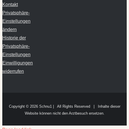
Kontakt
Privatsphäre-
Einstellungen
ändern
Historie der
Privatsphäre-
Einstellungen
Einwilligungen
widerrufen
Copyright ©
2026 Schnu1 | All Rights Reserved | Inhalte dieser
Website können nicht den Arztbesuch ersetzen.