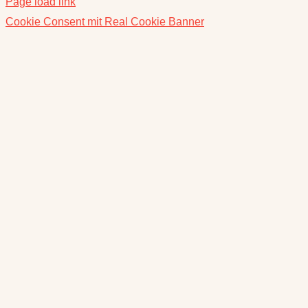
Page load link
Cookie Consent mit Real Cookie Banner