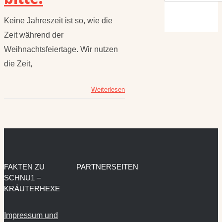
Keine Jahreszeit ist so, wie die
Zeit während der
Weihnachtsfeiertage. Wir nutzen
die Zeit,
Weiterlesen
FAKTEN ZU
PARTNERSEITEN
SCHNU1 –
KRÄUTERHEXE
Impressum und