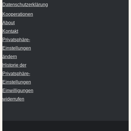
Datenschutzerklärung
Kooperationen
About
Kontakt
Privatsphäre-
Einstellungen
ändern
Historie der
Privatsphäre-
Einstellungen
Einwilligungen
widerrufen