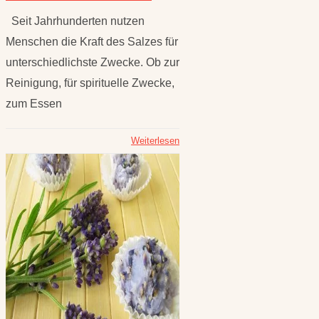
Seit Jahrhunderten nutzen
Menschen die Kraft des Salzes für
unterschiedlichste Zwecke. Ob zur
Reinigung, für spirituelle Zwecke,
zum Essen
Weiterlesen