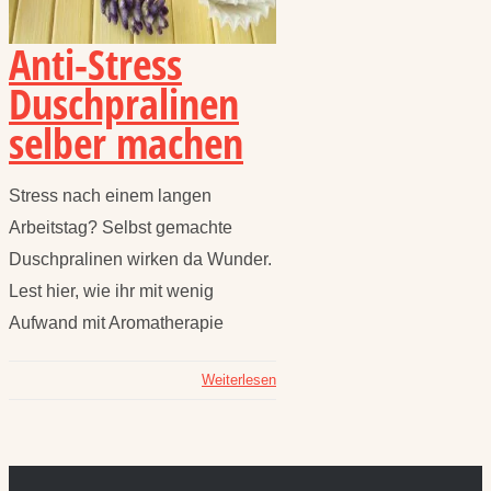
Anti-Stress
Duschpralinen
selber machen
Stress nach einem langen
Arbeitstag? Selbst gemachte
Duschpralinen wirken da Wunder.
Lest hier, wie ihr mit wenig
Aufwand mit Aromatherapie
Weiterlesen