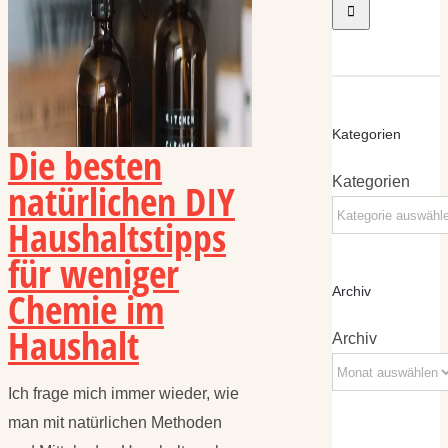
Kategorien
Die besten
Kategorien
natürlichen DIY
Haushaltstipps
für weniger
Chemie im
Archiv
Haushalt
Archiv
Ich frage mich immer wieder, wie
man mit natürlichen Methoden