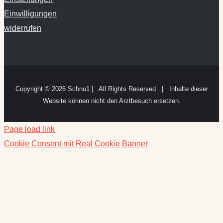
Einwilligungen
widerrufen
Copyright ©
2026 Schnu1 | All Rights Reserved | Inhalte dieser
Website können nicht den Arztbesuch ersetzen.
Page load link
Cookie Consent mit Real Cookie Banner