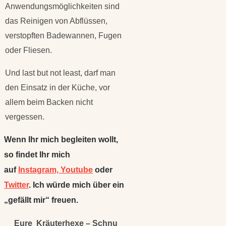
Anwendungsmöglichkeiten sind
das Reinigen von Abflüssen,
verstopften Badewannen, Fugen
oder Fliesen.
Und last but not least, darf man
den Einsatz in der Küche, vor
allem beim Backen nicht
vergessen.
Wenn Ihr mich begleiten wollt,
so findet Ihr mich
auf
Instagram,
Youtube
oder
Twitter
. Ich würde mich über ein
„gefällt mir“ freuen.
Eure Kräuterhexe – Schnu