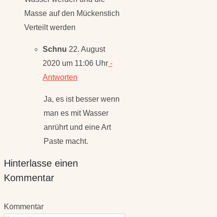
Verteilt werden
Schnu
22. August
2020 um 11:06 Uhr
-
Antworten
Ja, es ist besser wenn
man es mit Wasser
anrührt und eine Art
Paste macht.
Hinterlasse einen
Kommentar
Kommentar