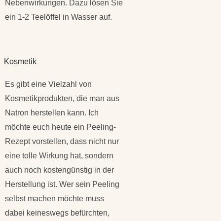
Nebenwirkungen. Dazu lösen Sie
ein 1-2 Teelöffel in Wasser auf.
Kosmetik
Es gibt eine Vielzahl von
Kosmetikprodukten, die man aus
Natron herstellen kann. Ich
möchte euch heute ein Peeling-
Rezept vorstellen, dass nicht nur
eine tolle Wirkung hat, sondern
auch noch kostengünstig in der
Herstellung ist. Wer sein Peeling
selbst machen möchte muss
dabei keineswegs befürchten,