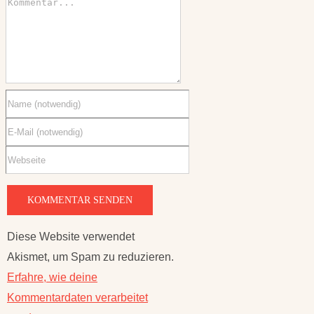
Diese Website verwendet
Akismet, um Spam zu reduzieren.
Erfahre, wie deine
Kommentardaten verarbeitet
werden.