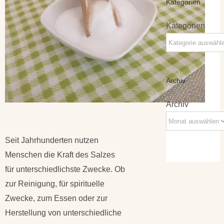
Kategorien
Kategorien
Archiv
Archiv
Seit Jahrhunderten nutzen
Menschen die Kraft des Salzes
für unterschiedlichste Zwecke. Ob
zur Reinigung, für spirituelle
Zwecke, zum Essen oder zur
Herstellung von unterschiedliche