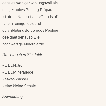
dass es weniger wirkungsvoll als
ein gekauftes Peeling-Präparat
ist, denn Natron ist als Grundstoff
für ein reinigendes und
durchblutungsförderndes Peeling
geeignet genauso wie
hochwertige Mineralerde.
Das brauchen Sie dafür
• 1 EL Natron
• 1 EL Mineralerde
• etwas Wasser
• eine kleine Schale
Anwendung