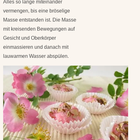
Alles so lange miteinander
vermengen, bis eine bröselige
Masse entstanden ist. Die Masse
mit kreisenden Bewegungen auf
Gesicht und Oberkörper
einmassieren und danach mit
lauwarmen Wasser abspülen.