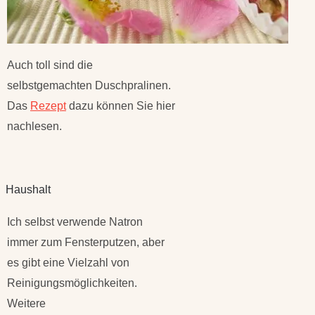
Auch toll sind die
selbstgemachten Duschpralinen.
Das
Rezept
dazu können Sie hier
nachlesen.
Haushalt
Ich selbst verwende Natron
immer zum Fensterputzen, aber
es gibt eine Vielzahl von
Reinigungsmöglichkeiten.
Weitere