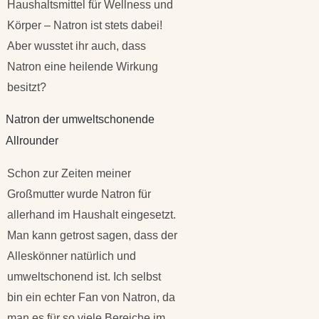
Haushaltsmittel für Wellness und
Körper – Natron ist stets dabei!
Aber wusstet ihr auch, dass
Natron eine heilende Wirkung
besitzt?
Natron der umweltschonende
Allrounder
Schon zur Zeiten meiner
Großmutter wurde Natron für
allerhand im Haushalt eingesetzt.
Man kann getrost sagen, dass der
Alleskönner natürlich und
umweltschonend ist. Ich selbst
bin ein echter Fan von Natron, da
man es für so viele Bereiche im