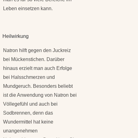
Leben einsetzen kann.
Heilwirkung
Natron hilft gegen den Juckreiz
bei Mückenstichen. Darüber
hinaus erzielt man auch Erfolge
bei Halsschmerzen und
Mundgeruch. Besonders beliebt
ist die Anwendung von Natron bei
Völlegefühl und auch bei
Sodbrennen, denn das
Wundermittel hat keine
unangenehmen