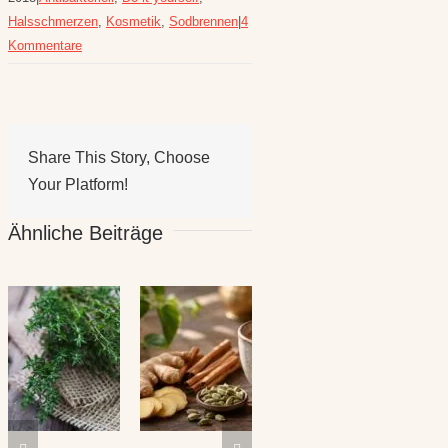
Halsschmerzen
,
Kosmetik
,
Sodbrennen
|
4
Kommentare
Share This Story, Choose
Your Platform!
Ähnliche Beiträge