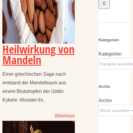
Kategorien
Heilwirkung von
Kategorien
Mandeln
Einer griechischen Sage nach
entstand der Mandelbaum aus
Archiv
einem Blutstropfen der Göttin
Kybele. Wusstet ihr,
Archiv
Weiterlesen