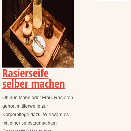
Rasierseife
selber machen
Ob nun Mann oder Frau. Rasieren
gehört mittlerweile zur
Körperpflege dazu. Wie wäre es
mit einer selbstgemachten