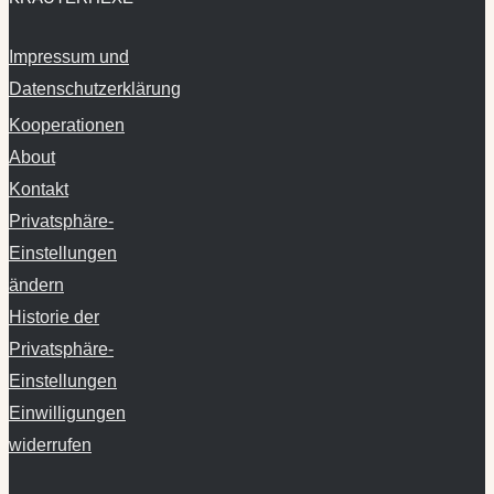
Impressum und
Datenschutzerklärung
Kooperationen
About
Kontakt
Privatsphäre-
Einstellungen
ändern
Historie der
Privatsphäre-
Einstellungen
Einwilligungen
widerrufen