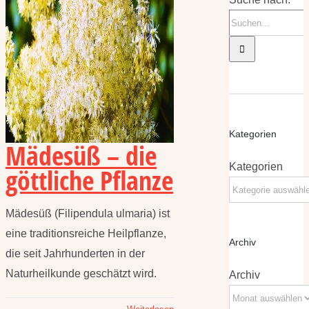
Kategorien
Mädesüß – die
Kategorien
göttliche Pflanze
Mädesüß (Filipendula ulmaria) ist
eine traditionsreiche Heilpflanze,
Archiv
die seit Jahrhunderten in der
Naturheilkunde geschätzt wird.
Archiv