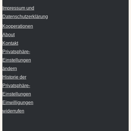
Impressum und
Datenschutzerklärung
Kooperationen
About
Kontakt
Privatsphäre-
Einstellungen
ändern
Historie der
Privatsphäre-
Einstellungen
Einwilligungen
widerrufen