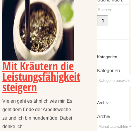
Kategorien
Mit Kräutern die
Kategorien
Leistungsfähigkeit
steigern
Vielen geht es ähnlich wie mir. Es
Archiv
geht dem Ende der Arbeitswoche
Archiv
zu und ich bin hundemüde. Dabei
denke ich