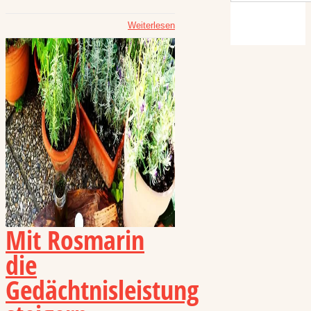
Weiterlesen
Mit Rosmarin
die
Gedächtnisleistung