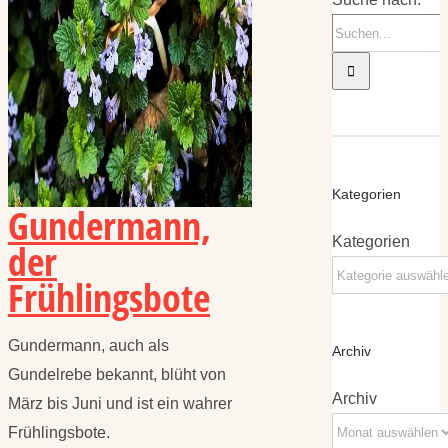
Kategorien
Gundermann,
Kategorien
der
Frühlingsbote
Gundermann, auch als
Archiv
Gundelrebe bekannt, blüht von
Archiv
März bis Juni und ist ein wahrer
Frühlingsbote.