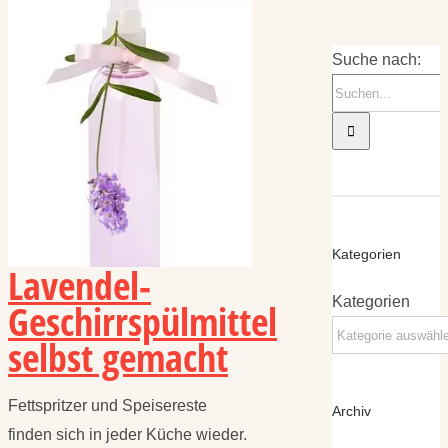
Suche nach:
Kategorien
Lavendel-
Kategorien
Geschirrspülmittel
selbst gemacht
Fettspritzer und Speisereste
Archiv
finden sich in jeder Küche wieder.