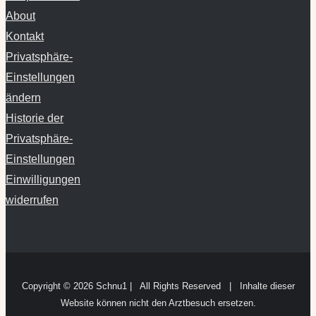
About
Kontakt
Privatsphäre-
Einstellungen
ändern
Historie der
Privatsphäre-
Einstellungen
Einwilligungen
widerrufen
Copyright ©
2026 Schnu1 | All Rights Reserved | Inhalte dieser
Website können nicht den Arztbesuch ersetzen.