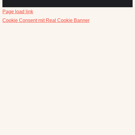
Page load link
Cookie Consent mit Real Cookie Banner