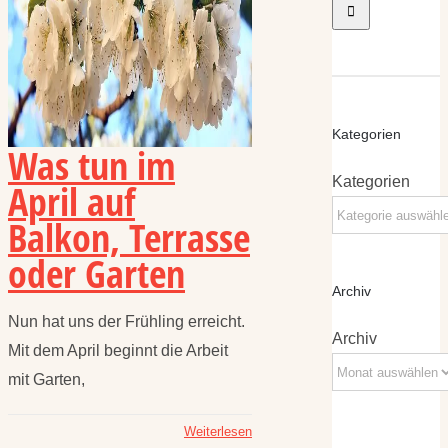
Kategorien
Was tun im
Kategorien
April auf
Balkon, Terrasse
oder Garten
Archiv
Nun hat uns der Frühling erreicht.
Archiv
Mit dem April beginnt die Arbeit
mit Garten,
Weiterlesen