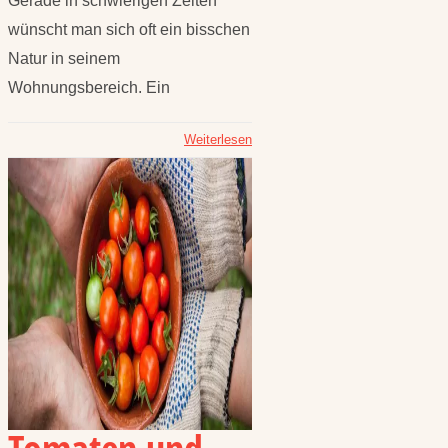
Gerade in schwierigen Zeiten
wünscht man sich oft ein bisschen
Natur in seinem
Wohnungsbereich. Ein
Weiterlesen