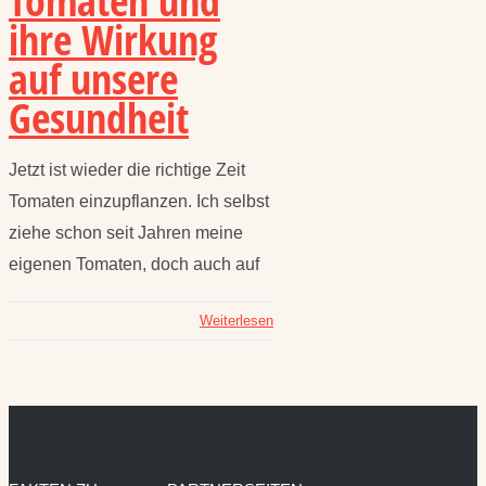
Tomaten und
ihre Wirkung
auf unsere
Gesundheit
Jetzt ist wieder die richtige Zeit
Tomaten einzupflanzen. Ich selbst
ziehe schon seit Jahren meine
eigenen Tomaten, doch auch auf
Weiterlesen