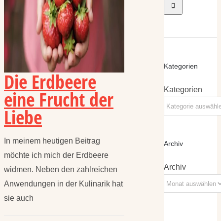
Kategorien
Die Erdbeere
Kategorien
eine Frucht der
Liebe
In meinem heutigen Beitrag
Archiv
möchte ich mich der Erdbeere
Archiv
widmen. Neben den zahlreichen
Anwendungen in der Kulinarik hat
sie auch