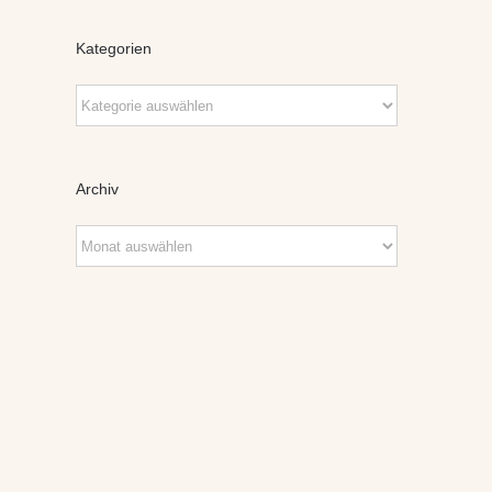
Kategorien
Kategorien
Archiv
Archiv