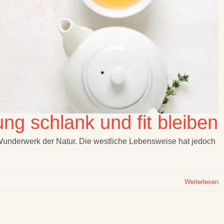
ng schlank und fit bleiben
 Wunderwerk der Natur. Die westliche Lebensweise hat jedoch
Weiterlesen