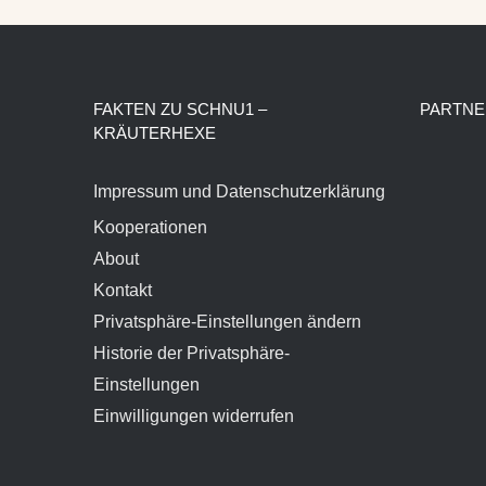
FAKTEN ZU SCHNU1 –
PARTNE
KRÄUTERHEXE
Impressum und Datenschutzerklärung
Kooperationen
About
Kontakt
Privatsphäre-Einstellungen ändern
Historie der Privatsphäre-
Einstellungen
Einwilligungen widerrufen