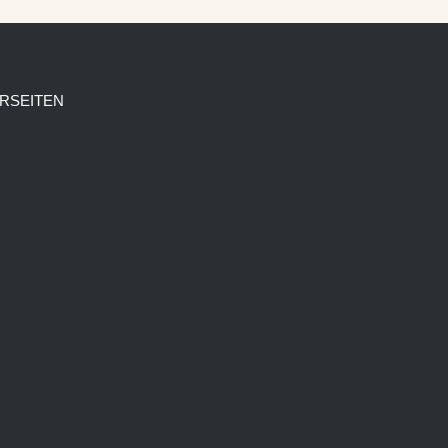
RSEITEN