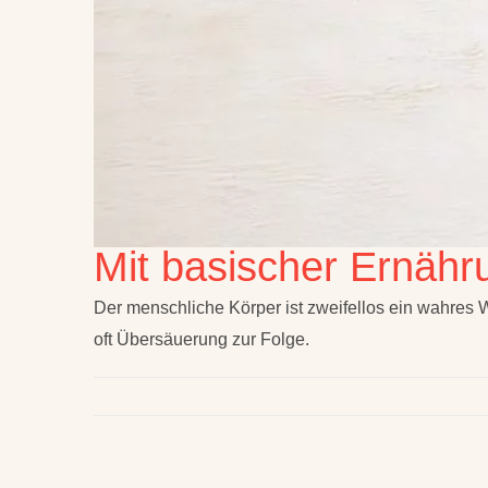
Mit basischer Ernähru
Der menschliche Körper ist zweifellos ein wahres
oft Übersäuerung zur Folge.