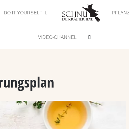
DO IT YOURSELF
PFLAN
VIDEO-CHANNEL
rungsplan