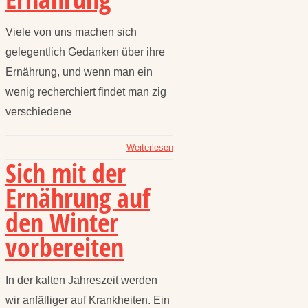
Viele von uns machen sich
gelegentlich Gedanken über ihre
Ernährung, und wenn man ein
wenig recherchiert findet man zig
verschiedene
Weiterlesen
Sich mit der
Ernährung auf
den Winter
vorbereiten
In der kalten Jahreszeit werden
wir anfälliger auf Krankheiten. Ein