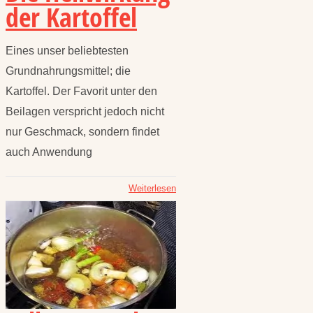
der Kartoffel
Eines unser beliebtesten
Grundnahrungsmittel; die
Kartoffel. Der Favorit unter den
Beilagen verspricht jedoch nicht
nur Geschmack, sondern findet
auch Anwendung
Weiterlesen