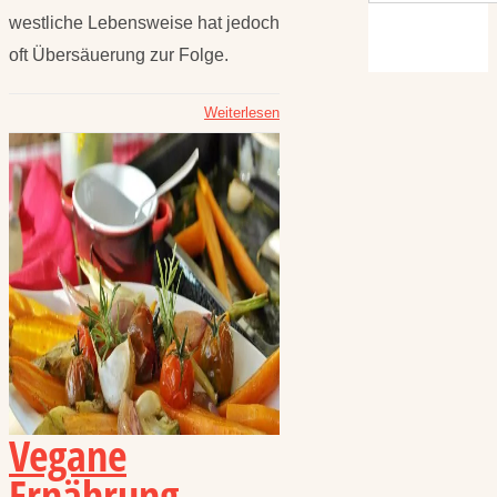
westliche Lebensweise hat jedoch
oft Übersäuerung zur Folge.
Weiterlesen
Vegane
Ernährung