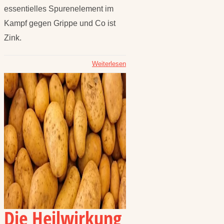
essentielles Spurenelement im
Kampf gegen Grippe und Co ist
Zink.
Weiterlesen
Die Heilwirkung