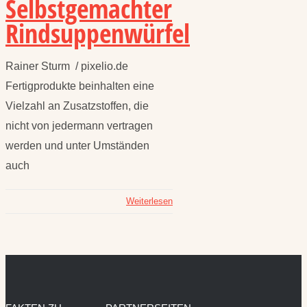
Selbstgemachter
Rindsuppenwürfel
Rainer Sturm / pixelio.de
Fertigprodukte beinhalten eine
Vielzahl an Zusatzstoffen, die
nicht von jedermann vertragen
werden und unter Umständen
auch
Weiterlesen