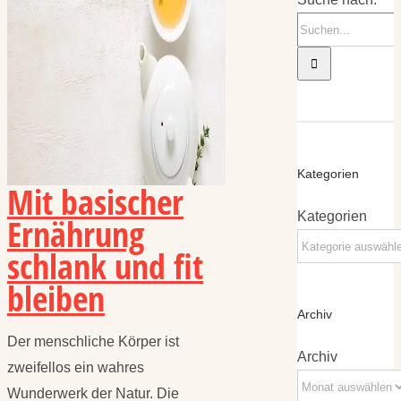
Kategorien
Mit basischer
Kategorien
Ernährung
schlank und fit
bleiben
Archiv
Der menschliche Körper ist
Archiv
zweifellos ein wahres
Wunderwerk der Natur. Die