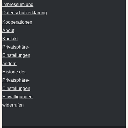
Impressum und
Datenschutzerklärung
Kooperationen
About
Kontakt
Privatsphäre-
Einstellungen
ändern
Historie der
Privatsphäre-
Einstellungen
Einwilligungen
widerrufen