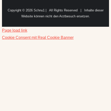
Copyright ©
2026 Schnu1 | All Rights Reserved | Inhalte dieser
Website können nicht den Arztbesuch ersetzen.
Page load link
Cookie Consent mit Real Cookie Banner